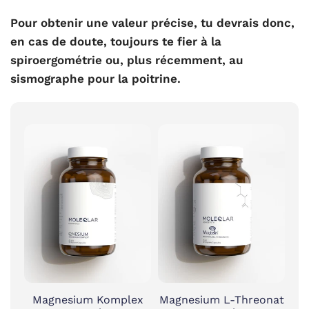
Pour obtenir une valeur précise, tu devrais donc,
en cas de doute, toujours te fier à la
spiroergométrie ou, plus récemment, au
sismographe pour la poitrine.
Magnesium Komplex
Magnesium L-Threonat