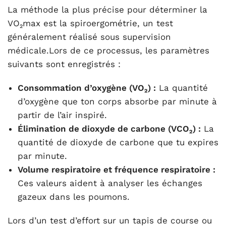
La méthode la plus précise pour déterminer la
VO₂max est la spiroergométrie, un test
généralement réalisé sous supervision
médicale.Lors de ce processus, les paramètres
suivants sont enregistrés :
Consommation d’oxygène (VO₂) :
La quantité
d’oxygène que ton corps absorbe par minute à
partir de l’air inspiré.
Élimination de dioxyde de carbone (VCO₂) :
La
quantité de dioxyde de carbone que tu expires
par minute.
Volume respiratoire et fréquence respiratoire :
Ces valeurs aident à analyser les échanges
gazeux dans les poumons.
Lors d’un test d’effort sur un tapis de course ou