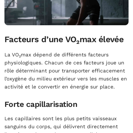
Facteurs d’une VO₂max élevée
La VO₂max dépend de différents facteurs
physiologiques. Chacun de ces facteurs joue un
rôle déterminant pour transporter efficacement
l’oxygène du milieu extérieur vers les muscles en
activité et le convertir en énergie sur place.
Forte capillarisation
Les capillaires sont les plus petits vaisseaux
sanguins du corps, qui délivrent directement