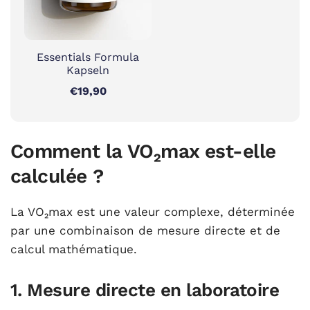
Essentials Formula
Kapseln
€19,90
Comment la VO₂max est-elle
calculée ?
La VO₂max est une valeur complexe, déterminée
par une combinaison de mesure directe et de
calcul mathématique.
1. Mesure directe en laboratoire