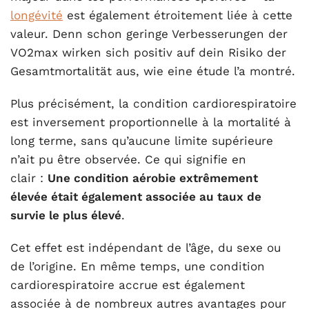
longévité
est également étroitement liée à cette
valeur. Denn schon geringe Verbesserungen der
VO2max wirken sich positiv auf dein Risiko der
Gesamtmortalität aus, wie eine
étude
l’a montré.
Plus précisément, la condition cardiorespiratoire
est inversement proportionnelle à la mortalité à
long terme, sans qu’aucune limite supérieure
n’ait pu être observée. Ce qui signifie en
clair :
Une condition aérobie extrêmement
élevée était également associée au taux de
survie le plus élevé
.
Cet effet est indépendant de l’âge, du sexe ou
de l’origine. En même temps, une condition
cardiorespiratoire accrue est également
associée à de nombreux autres avantages pour