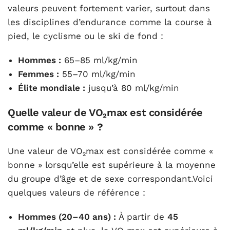
valeurs peuvent fortement varier, surtout dans
les disciplines d’endurance comme la course à
pied, le cyclisme ou le ski de fond :
Hommes :
65–85 ml/kg/min
Femmes :
55–70 ml/kg/min
Élite mondiale :
jusqu’à 80 ml/kg/min
Quelle valeur de VO₂max est considérée
comme « bonne » ?
Une valeur de VO₂max est considérée comme «
bonne » lorsqu’elle est supérieure à la moyenne
du groupe d’âge et de sexe correspondant.Voici
quelques valeurs de référence :
Hommes (20–40 ans) :
À partir de
45