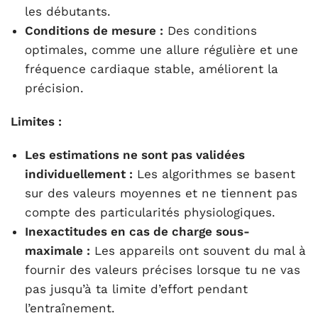
les débutants.
Conditions de mesure :
Des conditions
optimales, comme une allure régulière et une
fréquence cardiaque stable, améliorent la
précision.
Limites :
Les estimations ne sont pas validées
individuellement :
Les algorithmes se basent
sur des valeurs moyennes et ne tiennent pas
compte des particularités physiologiques.
Inexactitudes en cas de charge sous-
maximale :
Les appareils ont souvent du mal à
fournir des valeurs précises lorsque tu ne vas
pas jusqu’à ta limite d’effort pendant
l’entraînement.