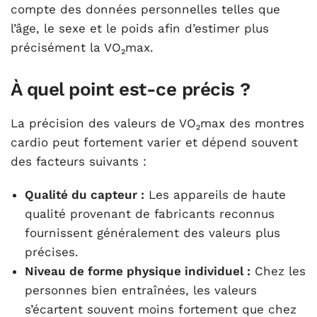
compte des données personnelles telles que
l’âge, le sexe et le poids afin d’estimer plus
précisément la VO₂max.
À quel point est-ce précis ?
La précision des valeurs de VO₂max des montres
cardio peut fortement varier et dépend souvent
des facteurs suivants :
Qualité du capteur :
Les appareils de haute
qualité provenant de fabricants reconnus
fournissent généralement des valeurs plus
précises.
Niveau de forme physique individuel :
Chez les
personnes bien entraînées, les valeurs
s’écartent souvent moins fortement que chez