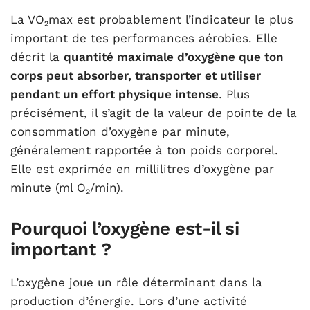
La VO₂max est probablement l’indicateur le plus
important de tes performances aérobies. Elle
décrit la
quantité maximale d’oxygène que ton
corps peut absorber, transporter et utiliser
pendant un effort physique intense
. Plus
précisément, il s’agit de la valeur de pointe de la
consommation d’oxygène par minute,
généralement rapportée à ton poids corporel.
Elle est exprimée en millilitres d’oxygène par
minute (ml O₂/min).
Pourquoi l’oxygène est-il si
important ?
L’oxygène joue un rôle déterminant dans la
production d’énergie. Lors d’une activité