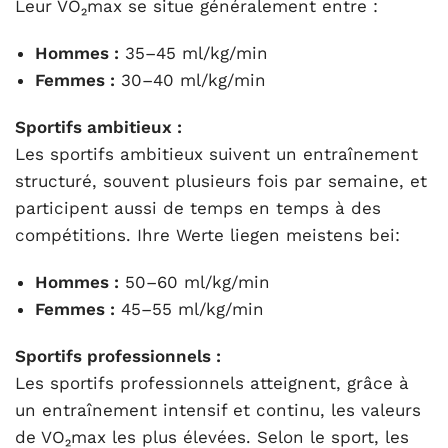
Leur VO₂max se situe généralement entre :
Hommes :
35–45 ml/kg/min
Femmes :
30–40 ml/kg/min
Sportifs ambitieux :
Les sportifs ambitieux suivent un entraînement
structuré, souvent plusieurs fois par semaine, et
participent aussi de temps en temps à des
compétitions. Ihre Werte liegen meistens bei:
Hommes :
50–60 ml/kg/min
Femmes :
45–55 ml/kg/min
Sportifs professionnels :
Les sportifs professionnels atteignent, grâce à
un entraînement intensif et continu, les valeurs
de VO₂max les plus élevées. Selon le sport, les