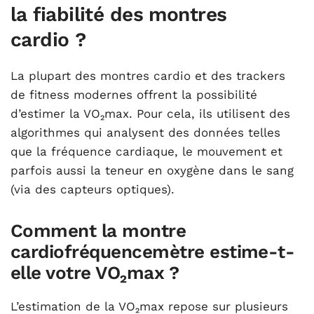
la fiabilité des montres
cardio ?
La plupart des montres cardio et des trackers
de fitness modernes offrent la possibilité
d’estimer la VO₂max. Pour cela, ils utilisent des
algorithmes qui analysent des données telles
que la fréquence cardiaque, le mouvement et
parfois aussi la teneur en oxygène dans le sang
(via des capteurs optiques).
Comment la montre
cardiofréquencemètre estime-t-
elle votre VO₂max ?
L’estimation de la VO₂max repose sur plusieurs