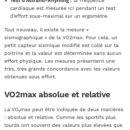
Test d’Astrand-Rhyming :
la fréquence
cardiaque est mesurée ici pendant un test
d’effort sous-maximal sur un ergomètre.
Tout nouveau, il existe la mesure «
sismographique » de la VO2max
. Pour cela, un
petit capteur sismique modifié est collé sur ta
poitrine et la valeur est déterminée sans aucun
effort physique. Les mesures présentent une
très, très grande concordance avec les valeurs
obtenues sous effort.
VO2max absolue et relative
La VO₂max peut être indiquée de deux manières
: absolue et relative. Comme les sportifs plus
lourds ont souvent des valeurs plus élevées que