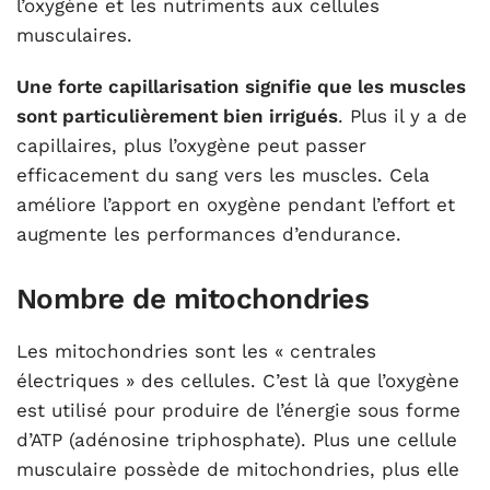
l’oxygène et les nutriments aux cellules
musculaires.
Une forte capillarisation signifie que les muscles
sont particulièrement bien irrigués
. Plus il y a de
capillaires, plus l’oxygène peut passer
efficacement du sang vers les muscles. Cela
améliore l’apport en oxygène pendant l’effort et
augmente les performances d’endurance.
Nombre de mitochondries
Les mitochondries sont les « centrales
électriques » des cellules. C’est là que l’oxygène
est utilisé pour produire de l’énergie sous forme
d’ATP (adénosine triphosphate). Plus une cellule
musculaire possède de mitochondries, plus elle