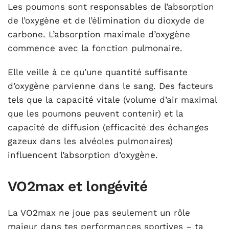
Les poumons sont responsables de l’absorption
de l’oxygène et de l’élimination du dioxyde de
carbone. L’absorption maximale d’oxygène
commence avec la fonction pulmonaire.
Elle veille à ce qu’une quantité suffisante
d’oxygène parvienne dans le sang. Des facteurs
tels que la capacité vitale (volume d’air maximal
que les poumons peuvent contenir) et la
capacité de diffusion (efficacité des échanges
gazeux dans les alvéoles pulmonaires)
influencent l’absorption d’oxygène.
VO2max et longévité
La VO2max ne joue pas seulement un rôle
majeur dans tes performances sportives – ta