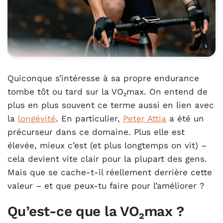
Quiconque s’intéresse à sa propre endurance
tombe tôt ou tard sur la VO₂max. On entend de
plus en plus souvent ce terme aussi en lien avec
la
longévité
. En particulier,
Peter Attia
a été un
précurseur dans ce domaine. Plus elle est
élevée, mieux c’est (et plus longtemps on vit) –
cela devient vite clair pour la plupart des gens.
Mais que se cache-t-il réellement derrière cette
valeur – et que peux-tu faire pour l’améliorer ?
Qu’est-ce que la VO₂max ?