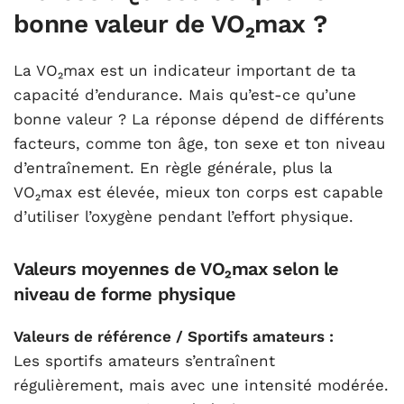
bonne valeur de VO₂max ?
La VO₂max est un indicateur important de ta
capacité d’endurance. Mais qu’est-ce qu’une
bonne valeur ? La réponse dépend de différents
facteurs, comme ton âge, ton sexe et ton niveau
d’entraînement. En règle générale, plus la
VO₂max est élevée, mieux ton corps est capable
d’utiliser l’oxygène pendant l’effort physique.
Valeurs moyennes de VO₂max selon le
niveau de forme physique
Valeurs de référence / Sportifs amateurs :
Les sportifs amateurs s’entraînent
régulièrement, mais avec une intensité modérée.