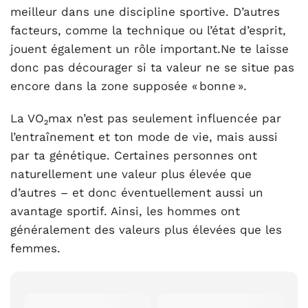
meilleur dans une discipline sportive. D’autres
facteurs, comme la technique ou l’état d’esprit,
jouent également un rôle important.Ne te laisse
donc pas décourager si ta valeur ne se situe pas
encore dans la zone supposée « bonne ».
La VO₂max n’est pas seulement influencée par
l’entraînement et ton mode de vie, mais aussi
par ta génétique. Certaines personnes ont
naturellement une valeur plus élevée que
d’autres – et donc éventuellement aussi un
avantage sportif. Ainsi, les hommes ont
généralement des valeurs plus élevées que les
femmes.