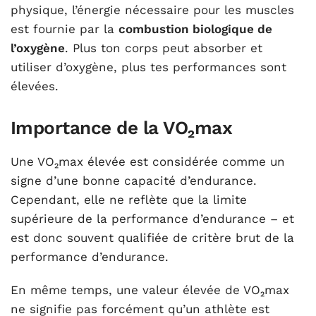
physique, l’énergie nécessaire pour les muscles
est fournie par la
combustion biologique de
l’oxygène
. Plus ton corps peut absorber et
utiliser d’oxygène, plus tes performances sont
élevées.
Importance de la VO₂max
Une VO₂max élevée est considérée comme un
signe d’une bonne capacité d’endurance.
Cependant, elle ne reflète que la limite
supérieure de la performance d’endurance – et
est donc souvent qualifiée de critère brut de la
performance d’endurance.
En même temps, une valeur élevée de VO₂max
ne signifie pas forcément qu’un athlète est