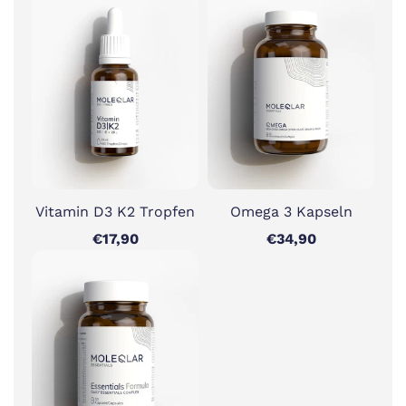
Vitamin D3 K2 Tropfen
Omega 3 Kapseln
€17,90
€34,90