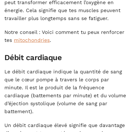
peut transformer efficacement l’oxygène en
énergie. Cela signifie que tes muscles peuvent
travailler plus longtemps sans se fatiguer.
Notre conseil :
Voici comment tu peux renforcer
tes
mitochondries
.
Débit cardiaque
Le débit cardiaque indique la quantité de sang
que le cœur pompe à travers le corps par
minute. Il est le produit de la fréquence
cardiaque (battements par minute) et du volume
d’éjection systolique (volume de sang par
battement).
Un débit cardiaque élevé signifie que davantage