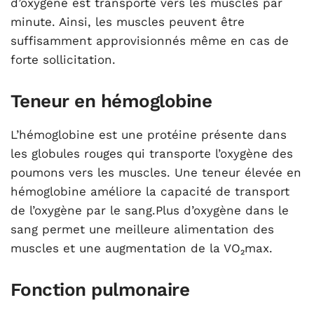
d’oxygène est transporté vers les muscles par
minute. Ainsi, les muscles peuvent être
suffisamment approvisionnés même en cas de
forte sollicitation.
Teneur en hémoglobine
L’hémoglobine est une protéine présente dans
les globules rouges qui transporte l’oxygène des
poumons vers les muscles. Une teneur élevée en
hémoglobine améliore la capacité de transport
de l’oxygène par le sang.Plus d’oxygène dans le
sang permet une meilleure alimentation des
muscles et une augmentation de la VO₂max.
Fonction pulmonaire