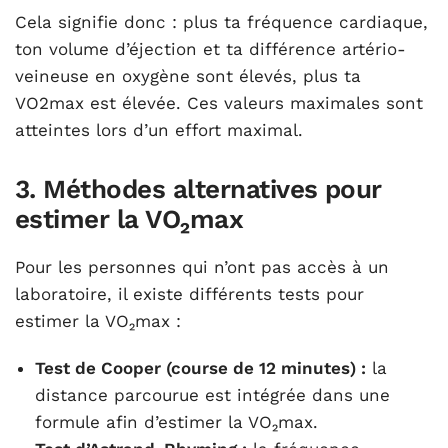
Cela signifie donc : plus ta fréquence cardiaque,
ton volume d’éjection et ta différence artério-
veineuse en oxygène sont élevés, plus ta
VO
2
max est élevée. Ces valeurs maximales sont
atteintes lors d’un effort maximal.
3. Méthodes alternatives pour
estimer la VO₂max
Pour les personnes qui n’ont pas accès à un
laboratoire, il existe différents tests pour
estimer la VO₂max :
Test de Cooper (course de 12 minutes) :
la
distance parcourue est intégrée dans une
formule afin d’estimer la VO₂max.