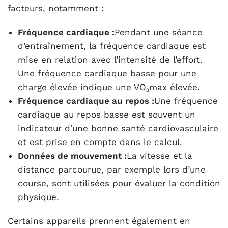
facteurs, notamment :
Fréquence cardiaque :
Pendant une séance
d’entraînement, la fréquence cardiaque est
mise en relation avec l’intensité de l’effort.
Une fréquence cardiaque basse pour une
charge élevée indique une VO₂max élevée.
Fréquence cardiaque au repos :
Une fréquence
cardiaque au repos basse est souvent un
indicateur d’une bonne santé cardiovasculaire
et est prise en compte dans le calcul.
Données de mouvement :
La vitesse et la
distance parcourue, par exemple lors d’une
course, sont utilisées pour évaluer la condition
physique.
Certains appareils prennent également en