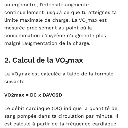
un ergomètre, l’intensité augmente
continuellement jusqu’à ce que tu atteignes ta
limite maximale de charge. La VO₂max est
mesurée précisément au point où la
consommation d’oxygène n’augmente plus
malgré l’augmentation de la charge.
2. Calcul de la VO₂max
La VO₂max est calculée à l’aide de la formule
suivante :
VO
2
max = DC x DAVO
2
D
Le débit cardiaque (DC) indique la quantité de
sang pompée dans ta circulation par minute. Il
est calculé à partir de ta fréquence cardiaque