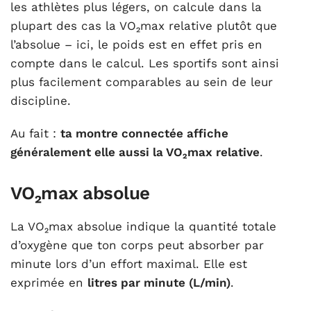
les athlètes plus légers, on calcule dans la
plupart des cas la VO₂max relative plutôt que
l’absolue – ici, le poids est en effet pris en
compte dans le calcul. Les sportifs sont ainsi
plus facilement comparables au sein de leur
discipline.
Au fait :
ta montre connectée affiche
généralement elle aussi la VO₂max relative
.
VO₂max absolue
La VO₂max absolue indique la quantité totale
d’oxygène que ton corps peut absorber par
minute lors d’un effort maximal. Elle est
exprimée en
litres par minute (L/min)
.