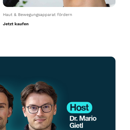
Haut & Bewegungsapparat fördern
Jetzt kaufen