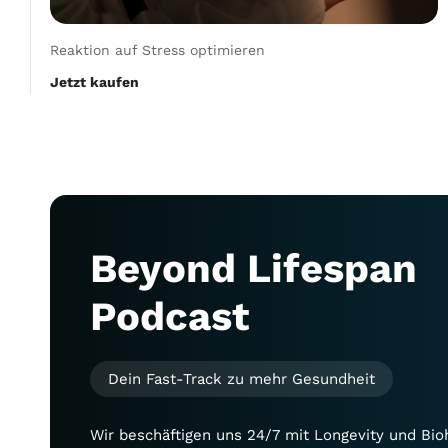
Reaktion auf Stress optimieren
Jetzt kaufen
Beyond Lifespan
Podcast
Dein Fast-Track zu mehr Gesundheit
Wir beschäftigen uns 24/7 mit Longevity und Bio