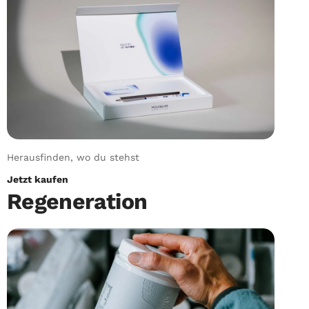
Herausfinden, wo du stehst
Jetzt kaufen
Regeneration