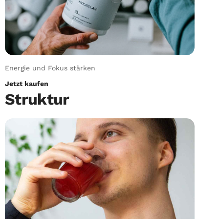
Energie und Fokus stärken
Jetzt kaufen
Struktur