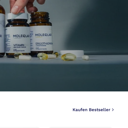
Kaufen Bestseller