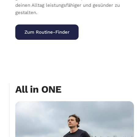
deinen Alltag leistungsfähiger und gesünder zu
gestalten.
Zum Routine-Finder
All in ONE