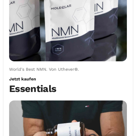
World's Best NMN. Von Uthever®.
Jetzt kaufen
Essentials