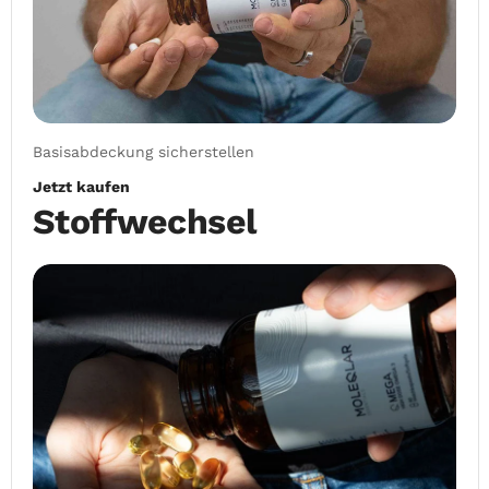
Basisabdeckung sicherstellen
Jetzt kaufen
Stoffwechsel