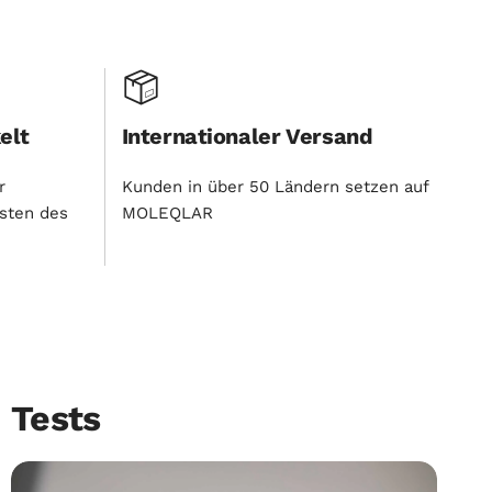
elt
Internationaler Versand
r
Kunden in über 50 Ländern setzen auf
sten des
MOLEQLAR
Tests