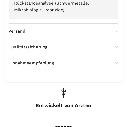
Rückstandsanalyse (Schwermetalle,
Mikrobiologie, Pestizide).
Versand
Qualitätssicherung
Einnahmeempfehlung
Entwickelt von Ärzten