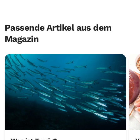
Passende Artikel aus dem
Magazin