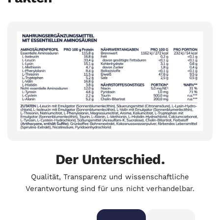
Der Unterschied.
Qualität, Transparenz und wissenschaftliche
Verantwortung sind für uns nicht verhandelbar.