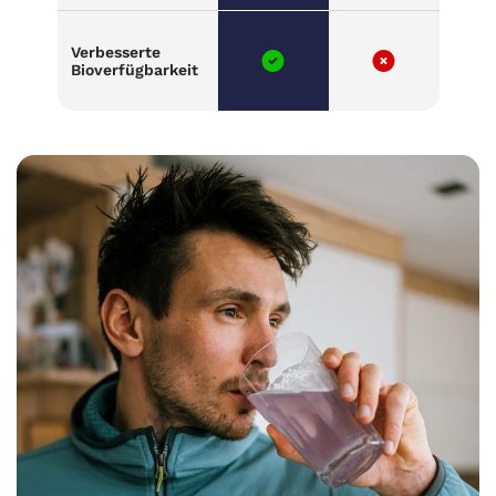
Verbesserte
Bioverfügbarkeit