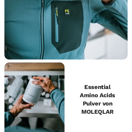
Essential
Amino Acids
Pulver von
MOLEQLAR