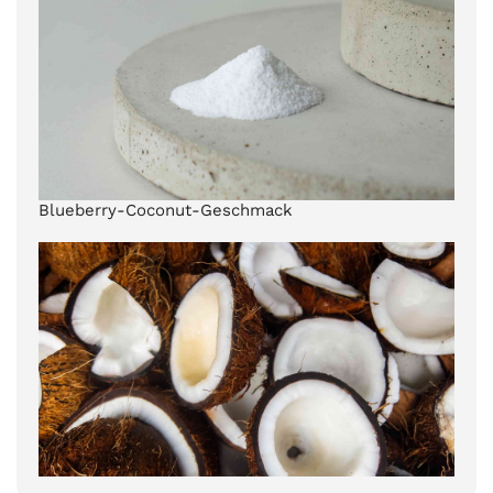
Blueberry-Coconut-Geschmack