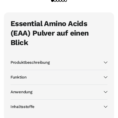
Essential Amino Acids
(EAA) Pulver auf einen
Blick
Produktbeschreibung
Funktion
Anwendung
Inhaltsstoffe