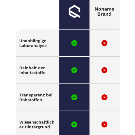
Noname
Brand
Unabhängige
Laboranalyse
Reinheit der
Inhaltsstoffe
Transparenz bei
Rohstoffen
Wissenschaftlich
er Hintergrund