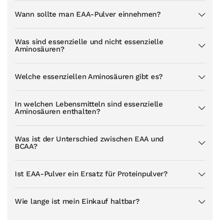
Wann sollte man EAA-Pulver einnehmen?
Was sind essenzielle und nicht essenzielle
Aminosäuren?
Welche essenziellen Aminosäuren gibt es?
In welchen Lebensmitteln sind essenzielle
Aminosäuren enthalten?
Was ist der Unterschied zwischen EAA und
BCAA?
Ist EAA-Pulver ein Ersatz für Proteinpulver?
Wie lange ist mein Einkauf haltbar?