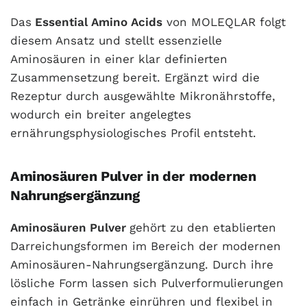
Das
Essential Amino Acids
von MOLEQLAR folgt
diesem Ansatz und stellt essenzielle
Aminosäuren in einer klar definierten
Zusammensetzung bereit. Ergänzt wird die
Rezeptur durch ausgewählte Mikronährstoffe,
wodurch ein breiter angelegtes
ernährungsphysiologisches Profil entsteht.
Aminosäuren Pulver in der modernen
Nahrungsergänzung
Aminosäuren Pulver
gehört zu den etablierten
Darreichungsformen im Bereich der modernen
Aminosäuren-Nahrungsergänzung. Durch ihre
lösliche Form lassen sich Pulverformulierungen
einfach in Getränke einrühren und flexibel in