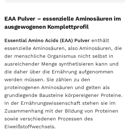
EAA Pulver – essenzielle Aminosäuren im
ausgewogenen Komplettprofil
Essential Amino Acids (EAA) Pulver
enthält
essenzielle Aminosäuren, also Aminosäuren, die
der menschliche Organismus nicht selbst in
ausreichender Menge synthetisieren kann und
die daher über die Ernährung aufgenommen
werden müssen. Sie zählen zu den
proteinogenen Aminosäuren und gelten als
grundlegende Bausteine körpereigener Proteine.
In der Ernährungswissenschaft stehen sie im
Zusammenhang mit der Bildung von Proteinen
sowie verschiedenen Prozessen des
Eiweißstoffwechsels.