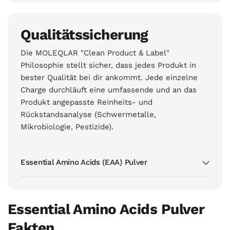
Qualitätssicherung
Die MOLEQLAR "Clean Product & Label"
Philosophie stellt sicher, dass jedes Produkt in
bester Qualität bei dir ankommt. Jede einzelne
Charge durchläuft eine umfassende und an das
Produkt angepasste Reinheits- und
Rückstandsanalyse (Schwermetalle,
Mikrobiologie, Pestizide).
Essential Amino Acids (EAA) Pulver
Essential Amino Acids Pulver
Fakten