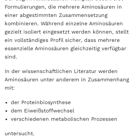
Formulierungen, die mehrere Aminosäuren in
einer abgestimmten Zusammensetzung
kombinieren. Während einzelne Aminosäuren
gezielt isoliert eingesetzt werden können, stellt
ein vollständiges Profil sicher, dass mehrere
essenzielle Aminosäuren gleichzeitig verfügbar
sind.
In der wissenschaftlichen Literatur werden
Aminosäuren unter anderem in Zusammenhang
mit:
der Proteinbiosynthese
dem Eiweißstoffwechsel
verschiedenen metabolischen Prozessen
untersucht.