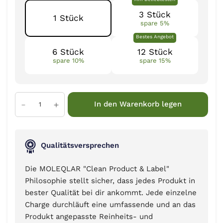
3 Stück
1 Stück
spare 5%
Bestes Angebot
6 Stück
12 Stück
spare 10%
spare 15%
In den Warenkorb legen
Qualitätsversprechen
Die MOLEQLAR "Clean Product & Label"
Philosophie stellt sicher, dass jedes Produkt in
bester Qualität bei dir ankommt. Jede einzelne
Charge durchläuft eine umfassende und an das
Produkt angepasste Reinheits- und