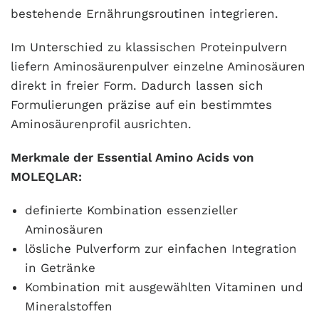
bestehende Ernährungsroutinen integrieren.
Im Unterschied zu klassischen Proteinpulvern
liefern Aminosäurenpulver einzelne Aminosäuren
direkt in freier Form. Dadurch lassen sich
Formulierungen präzise auf ein bestimmtes
Aminosäurenprofil ausrichten.
Merkmale der Essential Amino Acids von
MOLEQLAR:
definierte Kombination essenzieller
Aminosäuren
lösliche Pulverform zur einfachen Integration
in Getränke
Kombination mit ausgewählten Vitaminen und
Mineralstoffen