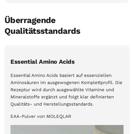
Überragende
Qualitätsstandards
Essential Amino Acids
Essential Amino Acids basiert auf essenziellen
Aminosäuren im ausgewogenen Komplettprofil. Die
Rezeptur wird durch ausgewählte Vitamine und
Mineralstoffe ergänzt und folgt klar definierten
Qualitäts- und Herstellungsstandards.
EAA-Pulver von MOLEQLAR