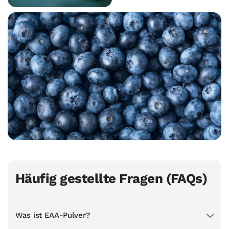
Häufig gestellte Fragen (FAQs)
Was ist EAA-Pulver?