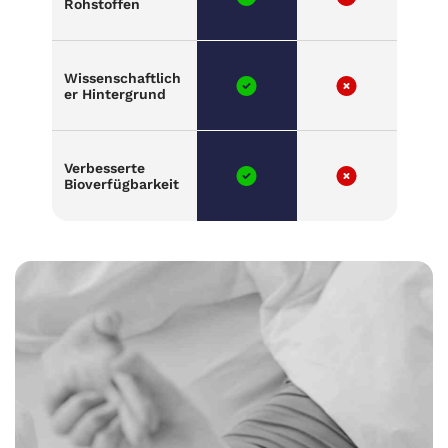
Rohstoffen
Wissenschaftlich
er Hintergrund
Verbesserte
Bioverfügbarkeit