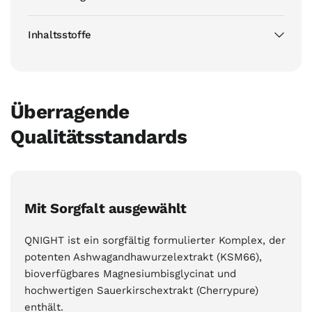
Inhaltsstoffe
Überragende
Qualitätsstandards
Mit Sorgfalt ausgewählt
QNIGHT ist ein sorgfältig formulierter Komplex, der
potenten Ashwagandhawurzelextrakt (KSM66),
bioverfügbares Magnesiumbisglycinat und
hochwertigen Sauerkirschextrakt (Cherrypure)
enthält.