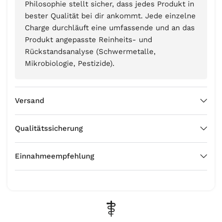
Philosophie stellt sicher, dass jedes Produkt in
bester Qualität bei dir ankommt. Jede einzelne
Charge durchläuft eine umfassende und an das
Produkt angepasste Reinheits- und
Rückstandsanalyse (Schwermetalle,
Mikrobiologie, Pestizide).
Versand
Qualitätssicherung
Einnahmeempfehlung