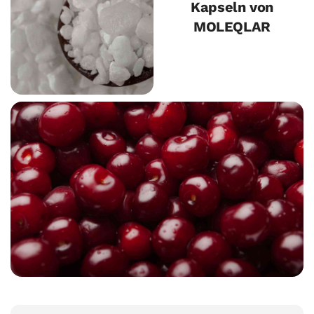
Kapseln von
MOLEQLAR