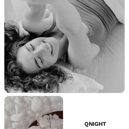
QNIGHT