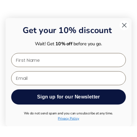
Get your 10% discount
Wait! Get
10% off
before you go.
First Name
Email
Sign up for our Newsletter
We do not send spam and you can unsubscribe at any time.
Privacy Policy