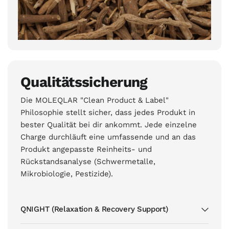
Qualitätssicherung
Die MOLEQLAR "Clean Product & Label"
Philosophie stellt sicher, dass jedes Produkt in
bester Qualität bei dir ankommt. Jede einzelne
Charge durchläuft eine umfassende und an das
Produkt angepasste Reinheits- und
Rückstandsanalyse (Schwermetalle,
Mikrobiologie, Pestizide).
QNIGHT (Relaxation & Recovery Support)