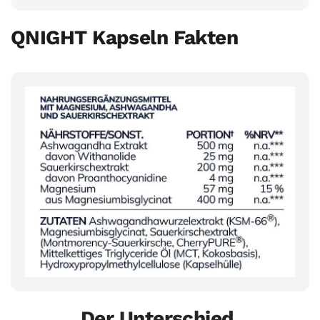
QNIGHT Kapseln Fakten
Der Unterschied.