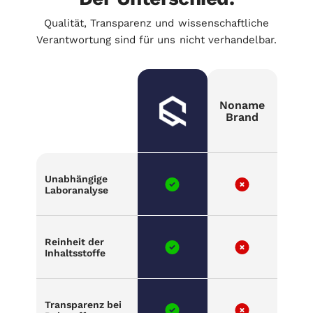
Qualität, Transparenz und wissenschaftliche
Verantwortung sind für uns nicht verhandelbar.
Noname
Brand
Unabhängige
Laboranalyse
Reinheit der
Inhaltsstoffe
Transparenz bei