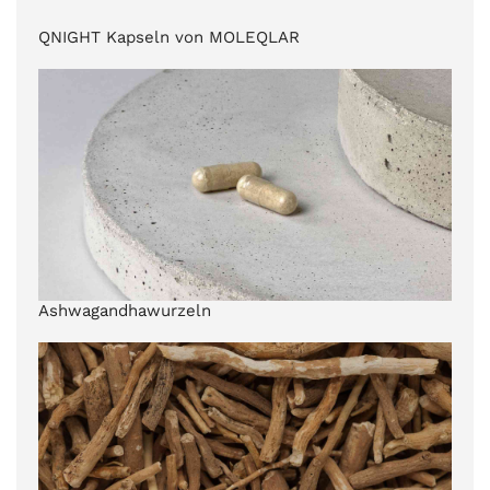
QNIGHT Kapseln von MOLEQLAR
Ashwagandhawurzeln