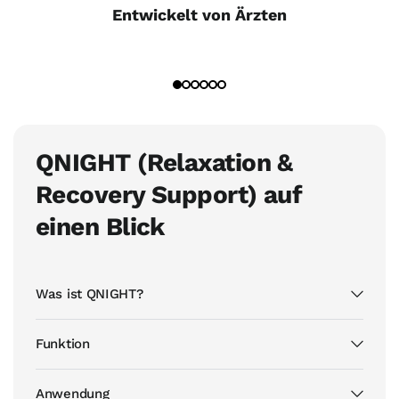
Entwickelt von Ärzten
QNIGHT (Relaxation &
Recovery Support) auf
einen Blick
Was ist QNIGHT?
Funktion
Anwendung