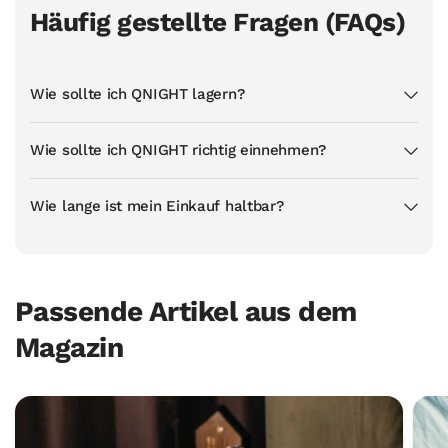
Häufig gestellte Fragen (FAQs)
Wie sollte ich QNIGHT lagern?
Wie sollte ich QNIGHT richtig einnehmen?
Wie lange ist mein Einkauf haltbar?
Passende Artikel aus dem
Magazin