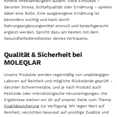
höhere Infektanfälligkeit äußern. Viele Einflüsse –
darunter Stress, Schlafqualität oder Ernährung – spielen
dabei eine Rolle. Eine ausgewogene Ernährung ist
besonders wichtig und kann durch
Nahrungsergänzungsmittel sinnvoll und bedarfsgerecht
ergänzt werden. Spricht dazu am besten mit dem
Gesundheitsdienstleister deines Vertrauens.
Qualität & Sicherheit bei
MOLEQLAR
Unsere Produkte werden regelmäßig von unabhängigen
Laboren auf Reinheit und mögliche Rückstände geprüft –
darunter Schwermetalle, und je nach Produkt auch
Pestizide oder mikrobiologische Verunreinigungen. Die
Ergebnisse stellen wir dir auf unserer Seite zum Thema
Qualitätssicherung
zur Verfügung. Wir legen Wert auf
Reinheit, verzichten bewusst auf unnötige Zusätze und