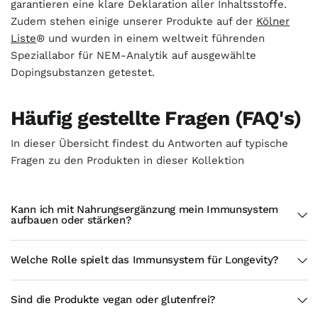
garantieren eine klare Deklaration aller Inhaltsstoffe.
Zudem stehen einige unserer Produkte auf der
Kölner
Liste
® und wurden in einem weltweit führenden
Speziallabor für NEM-Analytik auf ausgewählte
Dopingsubstanzen getestet.
Häufig gestellte Fragen (FAQ's)
In dieser Übersicht findest du Antworten auf typische
Fragen zu den Produkten in dieser Kollektion
Kann ich mit Nahrungsergänzung mein Immunsystem
aufbauen oder stärken?
Welche Rolle spielt das Immunsystem für Longevity?
Sind die Produkte vegan oder glutenfrei?