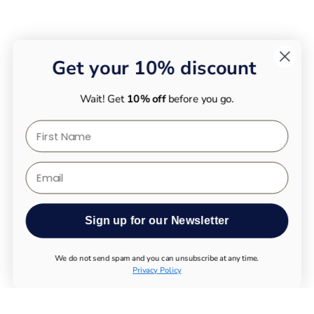
Get your 10% discount
Wait! Get
10% off
before you go.
First Name
Email
Sign up for our Newsletter
We do not send spam and you can unsubscribe at any time.
Privacy Policy