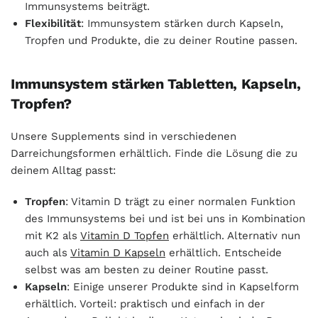
Immunsystems beiträgt.
Flexibilität
: Immunsystem stärken durch Kapseln,
Tropfen und Produkte, die zu deiner Routine passen.
Immunsystem stärken Tabletten, Kapseln,
Tropfen?
Unsere Supplements sind in verschiedenen
Darreichungsformen erhältlich. Finde die Lösung die zu
deinem Alltag passt:
Tropfen
: Vitamin D trägt zu einer normalen Funktion
des Immunsystems bei und ist bei uns in Kombination
mit K2 als
Vitamin D Topfen
erhältlich. Alternativ nun
auch als
Vitamin D Kapseln
erhältlich. Entscheide
selbst was am besten zu deiner Routine passt.
Kapseln
: Einige unserer Produkte sind in Kapselform
erhältlich. Vorteil: praktisch und einfach in der