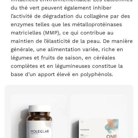
du thé vert peuvent également inhiber
l’activité de dégradation du collagène par des
enzymes telles que les métalloprotéinases
matricielles (MMP), ce qui contribue au
maintien de l’élasticité de la peau. De manière
générale, une alimentation variée, riche en
légumes et fruits de saison, en céréales
complètes et en légumineuses constitue la
base d’un apport élevé en polyphénols.