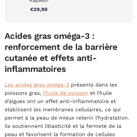
Kapseln
€29,90
Acides gras oméga-3 :
renforcement de la barrière
cutanée et effets anti-
inflammatoires
Les acides gras oméga-3
présents dans les
poissons gras,
l’huile de poisson
et l’huile
d’algues ont un effet anti-inflammatoire et
stabilisent les membranes cellulaires, ce qui
permet à la peau de mieux retenir l’hydratation.
Ils soutiennent l’élasticité et la fermeté de la
peau et favorisent la formation de cellules