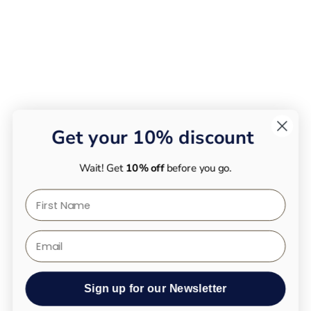
Get your 10% discount
Wait! Get
10% off
before you go.
First Name
Email
Sign up for our Newsletter