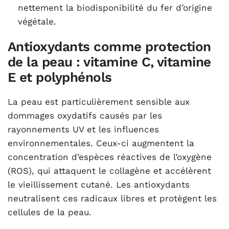
nettement la biodisponibilité du fer d’origine
végétale.
Antioxydants comme protection
de la peau : vitamine C, vitamine
E et polyphénols
La peau est particulièrement sensible aux
dommages oxydatifs causés par les
rayonnements UV et les influences
environnementales. Ceux-ci augmentent la
concentration d’espèces réactives de l’oxygène
(ROS), qui attaquent le collagène et accélèrent
le vieillissement cutané.
Les antioxydants
neutralisent ces radicaux libres et protègent les
cellules de la peau
.