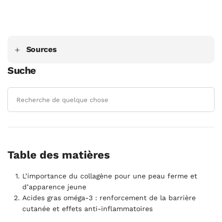
Sources
Suche
Table des matières
L’importance du collagène pour une peau ferme et
d’apparence jeune
Acides gras oméga-3 : renforcement de la barrière
cutanée et effets anti-inflammatoires