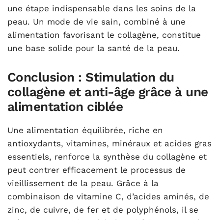
une étape indispensable dans les soins de la
peau. Un mode de vie sain, combiné à une
alimentation favorisant le collagène, constitue
une base solide pour la santé de la peau.
Conclusion : Stimulation du
collagène et anti-âge grâce à une
alimentation ciblée
Une alimentation équilibrée, riche en
antioxydants, vitamines, minéraux et acides gras
essentiels, renforce la synthèse du collagène et
peut contrer efficacement le processus de
vieillissement de la peau. Grâce à la
combinaison de vitamine C, d’acides aminés, de
zinc, de cuivre, de fer et de polyphénols, il se