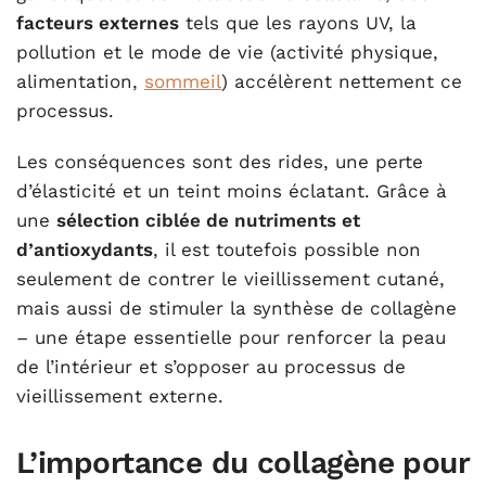
facteurs externes
tels que les rayons UV, la
pollution et le mode de vie (activité physique,
alimentation,
sommeil
) accélèrent nettement ce
processus.
Les conséquences sont des rides, une perte
d’élasticité et un teint moins éclatant. Grâce à
une
sélection ciblée de nutriments et
d’antioxydants
, il est toutefois possible non
seulement de contrer le vieillissement cutané,
mais aussi de stimuler la synthèse de collagène
– une étape essentielle pour renforcer la peau
de l’intérieur et s’opposer au processus de
vieillissement externe.
L’importance du collagène pour