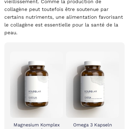
vieillissement. Comme la production de
collagène peut toutefois être soutenue par
certains nutriments, une alimentation favorisant
le collagène est essentielle pour la santé de la
peau.
Magnesium Komplex
Omega 3 Kapseln