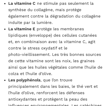
La vitamine C
ne stimule pas seulement la
synthèse du collagène, mais protège
également contre la dégradation du collagène
induite par la lumière.
La vitamine E
protège les membranes
lipidiques (enveloppe) des cellules cutanées
et, en combinaison avec la vitamine C, agit
contre le stress oxydatif et le
photo‑vieillissement. Les très bonnes sources
de cette vitamine sont les noix, les graines
ainsi que les huiles végétales comme l’huile de
colza et l’huile d’olive.
Les polyphénols
, que l’on trouve
principalement dans les baies, le thé vert et
l’huile d’olive, renforcent les défenses
antioxydantes et protègent la peau des
influences environnementales. Les catéchines