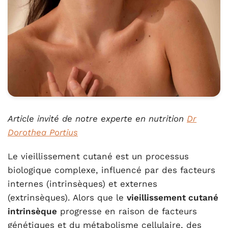
Article invité de notre experte en nutrition
Dr
Dorothea Portius
Le vieillissement cutané est un processus
biologique complexe, influencé par des facteurs
internes (intrinsèques) et externes
(extrinsèques). Alors que le
vieillissement cutané
intrinsèque
progresse en raison de facteurs
génétiques et du métabolisme cellulaire, des