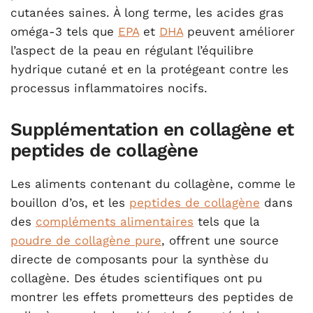
cutanées saines. À long terme, les acides gras
oméga-3 tels que
EPA
et
DHA
peuvent améliorer
l’aspect de la peau en régulant l’équilibre
hydrique cutané et en la protégeant contre les
processus inflammatoires nocifs.
Supplémentation en collagène et
peptides de collagène
Les aliments contenant du collagène, comme le
bouillon d’os, et les
peptides de collagène
dans
des
compléments alimentaires
tels que la
poudre de collagène pure
, offrent une source
directe de composants pour la synthèse du
collagène. Des études scientifiques ont pu
montrer les effets prometteurs des peptides de