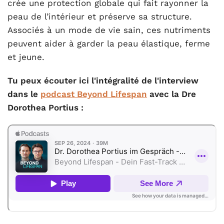
crée une protection globale qui fait rayonner la
peau de l’intérieur et préserve sa structure.
Associés à un mode de vie sain, ces nutriments
peuvent aider à garder la peau élastique, ferme
et jeune.
Tu peux écouter ici l'intégralité de l'interview
dans le
podcast Beyond Lifespan
avec la Dre
Dorothea Portius :