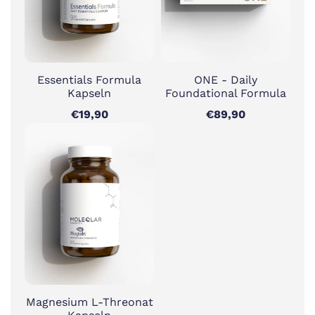
Essentials Formula
ONE - Daily
Kapseln
Foundational Formula
€19,90
€89,90
Magnesium L-Threonat