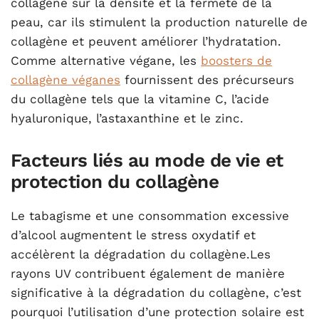
collagène sur la densité et la fermeté de la
peau, car ils stimulent la production naturelle de
collagène et peuvent améliorer l’hydratation.
Comme alternative végane, les
boosters de
collagène véganes
fournissent des précurseurs
du collagène tels que la vitamine C, l’acide
hyaluronique, l’astaxanthine et le zinc.
Facteurs liés au mode de vie et
protection du collagène
Le tabagisme et une consommation excessive
d’alcool augmentent le stress oxydatif et
accélèrent la dégradation du collagène.Les
rayons UV contribuent également de manière
significative à la dégradation du collagène, c’est
pourquoi l’utilisation d’une protection solaire est