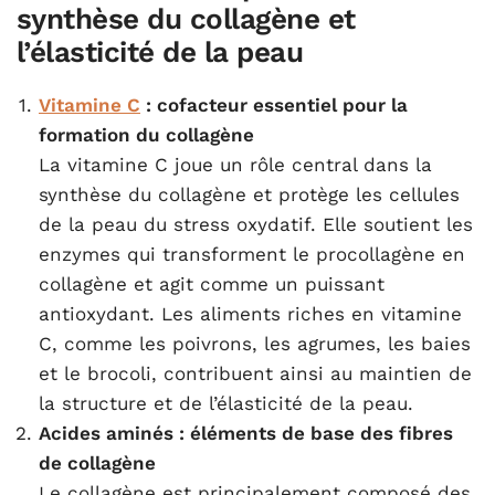
synthèse du collagène et
l’élasticité de la peau
Vitamine C
: cofacteur essentiel pour la
formation du collagène
La vitamine C joue un rôle central dans la
synthèse du collagène et protège les cellules
de la peau du stress oxydatif. Elle soutient les
enzymes qui transforment le procollagène en
collagène et agit comme un puissant
antioxydant. Les aliments riches en vitamine
C, comme les poivrons, les agrumes, les baies
et le brocoli, contribuent ainsi au maintien de
la structure et de l’élasticité de la peau.
Acides aminés : éléments de base des fibres
de collagène
Le collagène est principalement composé des