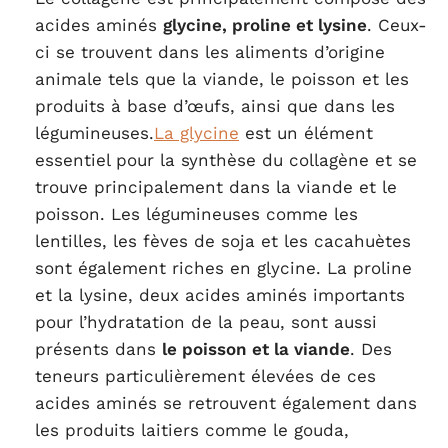
acides aminés
glycine, proline et lysine
. Ceux-
ci se trouvent dans les aliments d’origine
animale tels que la viande, le poisson et les
produits à base d’œufs, ainsi que dans les
légumineuses.
La glycine
est un élément
essentiel pour la synthèse du collagène et se
trouve principalement dans la viande et le
poisson. Les légumineuses comme les
lentilles, les fèves de soja et les cacahuètes
sont également riches en glycine. La proline
et la lysine, deux acides aminés importants
pour l’hydratation de la peau, sont aussi
présents dans
le poisson et la viande
. Des
teneurs particulièrement élevées de ces
acides aminés se retrouvent également dans
les produits laitiers comme le gouda,