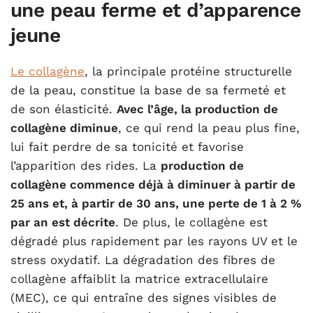
une peau ferme et d’apparence
jeune
Le collagène
, la principale protéine structurelle
de la peau, constitue la base de sa fermeté et
de son élasticité.
Avec l’âge, la production de
collagène diminue
, ce qui rend la peau plus fine,
lui fait perdre de sa tonicité et favorise
l’apparition des rides. La
production de
collagène commence déjà à diminuer à partir de
25 ans et, à partir de 30 ans, une perte de 1 à 2 %
par an est décrite
. De plus, le collagène est
dégradé plus rapidement par les rayons UV et le
stress oxydatif. La dégradation des fibres de
collagène affaiblit la matrice extracellulaire
(MEC), ce qui entraîne des signes visibles de