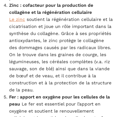
Zinc : cofacteur pour la production de
collagène et la régénération cellulaire
Le zinc
soutient la régénération cellulaire et la
cicatrisation et joue un rôle important dans la
synthèse du collagène. Grâce à ses propriétés
antioxydantes, le zinc protège le collagène
des dommages causés par les radicaux libres.
On le trouve dans les graines de courge, les
légumineuses, les céréales complètes (v.a. riz
sauvage, son de blé) ainsi que dans la viande
de bœuf et de veau, et il contribue à la
construction et à la protection de la structure
de la peau.
Fer : apport en oxygène pour les cellules de la
peau
Le fer est essentiel pour l’apport en
oxygène et soutient le renouvellement