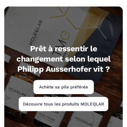
Prêt à ressentir le
changement selon lequel
Philipp Ausserhofer vit ?
Achète sa pile préférée
Découvre tous les produits MOLEQLAR