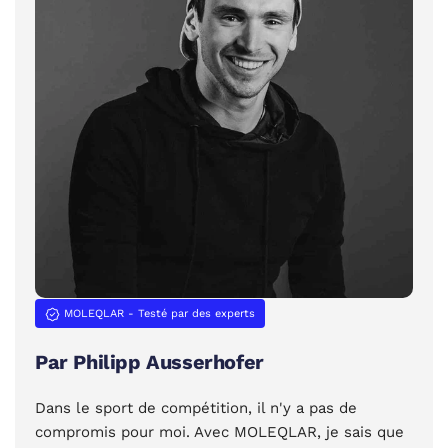
MOLEQLAR - Testé par des experts
Par Philipp Ausserhofer
Dans le sport de compétition, il n'y a pas de
compromis pour moi. Avec MOLEQLAR, je sais que