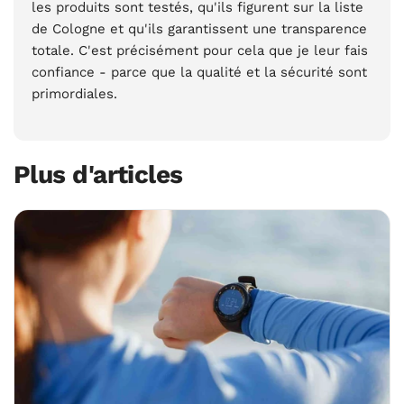
les produits sont testés, qu'ils figurent sur la liste
de Cologne et qu'ils garantissent une transparence
totale. C'est précisément pour cela que je leur fais
confiance - parce que la qualité et la sécurité sont
primordiales.
Plus d'articles