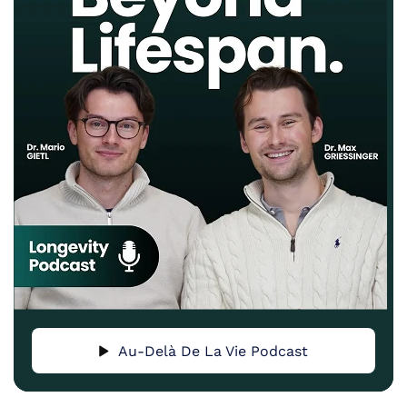
Au-Delà De La Vie Podcast