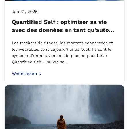
Jan 31, 2025
Quantified Self : optimiser sa vie
avec des données en tant qu'auto-
mesureur
Les trackers de fitness, les montres connectées et
les wearables sont aujourd’hui partout. Ils sont le
symbole d’un mouvement de plus en plus fort :
Quantified Self – suivre sa...
Weiterlesen