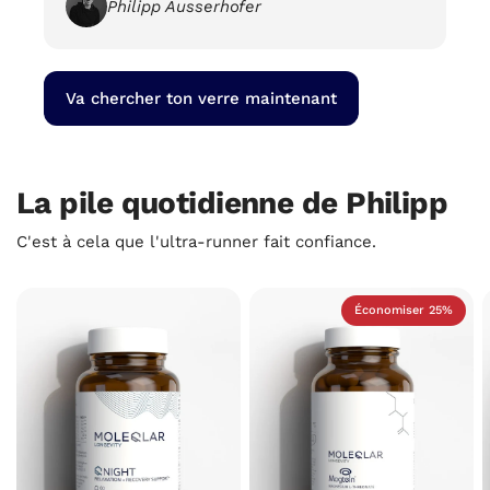
Philipp Ausserhofer
Va chercher ton verre maintenant
La pile quotidienne de Philipp
C'est à cela que l'ultra-runner fait confiance.
Économiser 25%