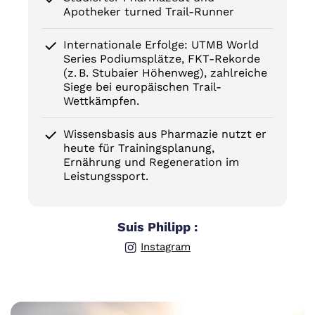
Apotheker turned Trail-Runner
Internationale Erfolge: UTMB World
Series Podiumsplätze, FKT-Rekorde
(z. B. Stubaier Höhenweg), zahlreiche
Siege bei europäischen Trail-
Wettkämpfen.
Wissensbasis aus Pharmazie nutzt er
heute für Trainingsplanung,
Ernährung und Regeneration im
Leistungssport.
Suis Philipp :
Instagram