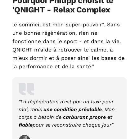
Pourquoi Philipp choisit le
'QNIGHT - Relax Complex
le sommeil est mon super-pouvoir". Sans
une bonne régénération, rien ne
fonctionne dans le sport - et dans la vie.
QNIGHT m'aide à retrouver le calme, à
mieux dormir et à poser ainsi les bases de
la performance et de la santé."
"La régénération n'est pas un luxe pour
moi, mais
une condition préalable
. Mon
corps a besoin de
carburant propre et
fiable
pour se reconstruire chaque jour"