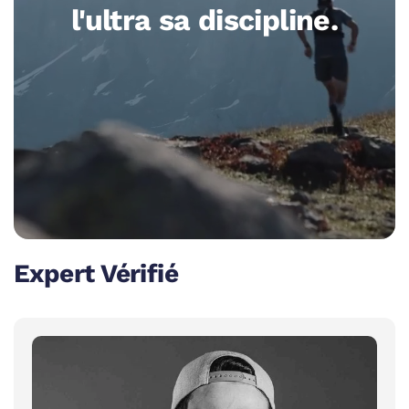
l'ultra sa discipline.
Expert Vérifié