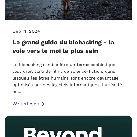
Sep 11, 2024
Le grand guide du biohacking - la
voie vers le moi le plus sain
Le biohacking semble être un terme sophistiqué
tout droit sorti de films de science-fiction, dans
lesquels les êtres humains sont encore davantage
optimisés par des logiciels informatiques. La réalité
en...
Weiterlesen