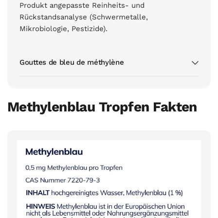
Produkt angepasste Reinheits- und
Rückstandsanalyse (Schwermetalle,
Mikrobiologie, Pestizide).
Gouttes de bleu de méthylène
Methylenblau Tropfen Fakten