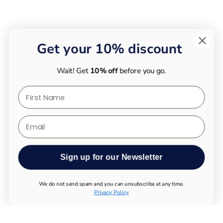
Get your 10% discount
Wait! Get
10% off
before you go.
First Name
Email
Sign up for our Newsletter
We do not send spam and you can unsubscribe at any time.
Privacy Policy