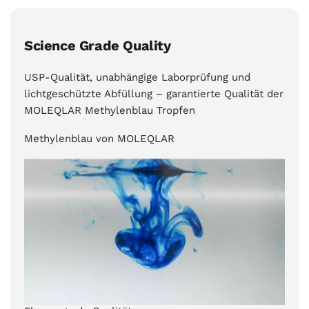
Science Grade Quality
USP-Qualität, unabhängige Laborprüfung und
lichtgeschützte Abfüllung – garantierte Qualität der
MOLEQLAR Methylenblau Tropfen
Methylenblau von MOLEQLAR