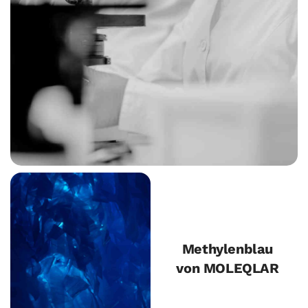
Methylenblau
von MOLEQLAR