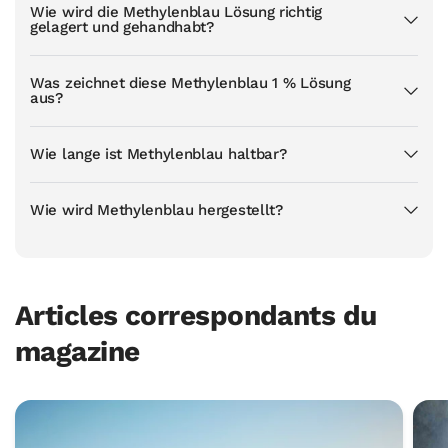
Wie wird die Methylenblau Lösung richtig
gelagert und gehandhabt?
Was zeichnet diese Methylenblau 1 % Lösung
aus?
Wie lange ist Methylenblau haltbar?
Wie wird Methylenblau hergestellt?
Articles correspondants du
magazine