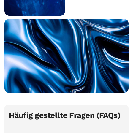
Häufig gestellte Fragen (FAQs)