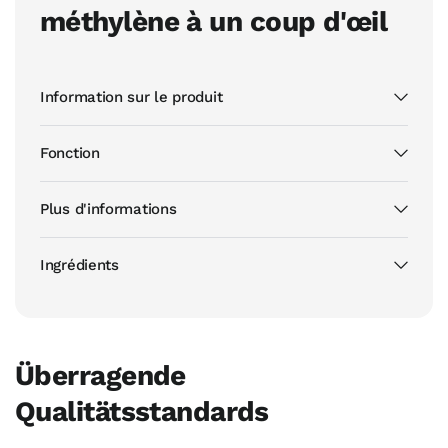
méthylène à un coup d'œil
Information sur le produit
Fonction
Plus d'informations
Ingrédients
Überragende
Qualitätsstandards