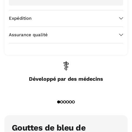
Expédition
Assurance qualité
Développé par des médecins
Gouttes de bleu de