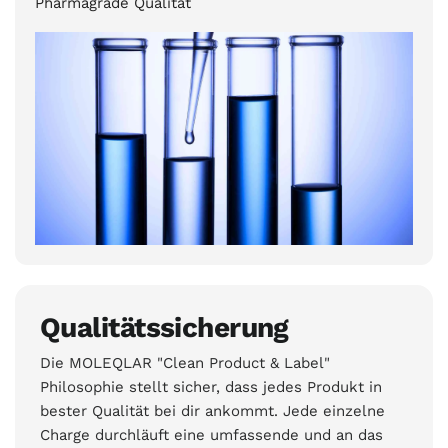
Pharmagrade Qualität
Qualitätssicherung
Die MOLEQLAR "Clean Product & Label"
Philosophie stellt sicher, dass jedes Produkt in
bester Qualität bei dir ankommt. Jede einzelne
Charge durchläuft eine umfassende und an das