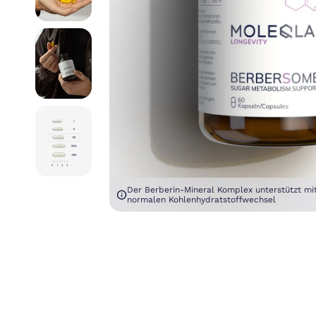
Der Berberin-Mineral Komplex unterstützt mi
normalen Kohlenhydratstoffwechsel