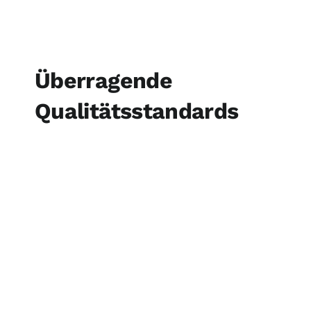
Überragende
Qualitätsstandards