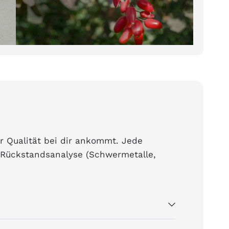
er Qualität bei dir ankommt. Jede
 Rückstandsanalyse (Schwermetalle,