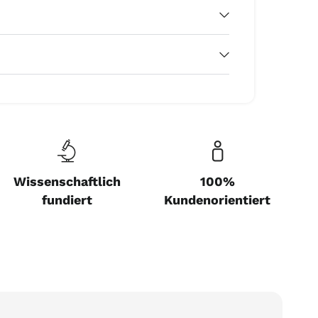
Wissenschaftlich
100%
fundiert
Kundenorientiert