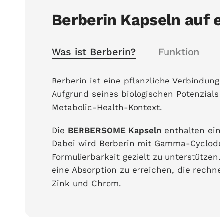
Berberin Kapseln auf e
Was ist Berberin?
Funktion
Berberin ist eine pflanzliche Verbindun
Aufgrund seines biologischen Potenzial
Metabolic-Health-Kontext.
Die
BERBERSOME Kapseln
enthalten ein
Dabei wird Berberin mit Gamma-Cyclode
Formulierbarkeit gezielt zu unterstützen
eine Absorption zu erreichen, die rech
Zink und Chrom.