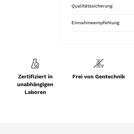
Qualitätssicherung
Einnahmeempfehlung
Zertifiziert in
Frei von Gentechnik
unabhängigen
Laboren