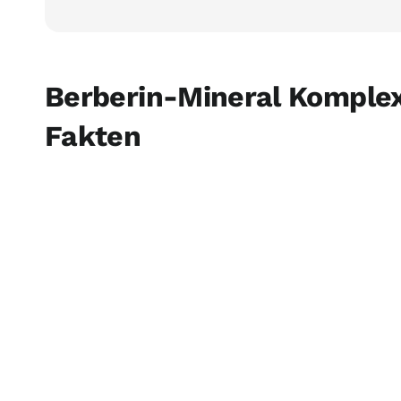
Berberin-Mineral Komple
Fakten