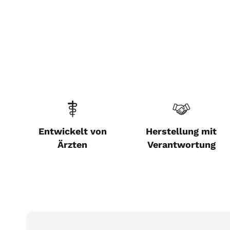
Entwickelt von
Herstellung mit
Ärzten
Verantwortung