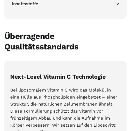
Inhaltsstoffe
Überragende
Qualitätsstandards
Next-Level Vitamin C Technologie
Bei liposomalem Vitamin C wird das Molekül in
eine Hülle aus Phospholipiden eingebettet – einer
Struktur, die natürlichen Zellmembranen ähnelt.
Diese Formulierung schützt das Vitamin vor
frühzeitigem Abbau und kann die Aufnahme im
Körper verbessern. Wir setzen auf den Liposovit®