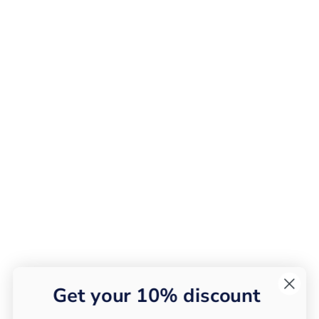
Get your 10% discount