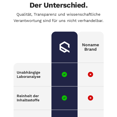
Der Unterschied.
Qualität, Transparenz und wissenschaftliche
Verantwortung sind für uns nicht verhandelbar.
Noname
Brand
Unabhängige
Laboranalyse
Reinheit der
Inhaltsstoffe