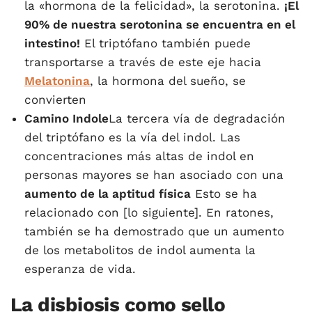
la «hormona de la felicidad», la serotonina.
¡El
90% de nuestra serotonina se encuentra en el
intestino!
El triptófano también puede
transportarse a través de este eje hacia
Melatonina
, la hormona del sueño, se
convierten
Camino Indole
La tercera vía de degradación
del triptófano es la vía del indol. Las
concentraciones más altas de indol en
personas mayores se han asociado con una
aumento de la aptitud física
Esto se ha
relacionado con [lo siguiente]. En ratones,
también se ha demostrado que un aumento
de los metabolitos de indol aumenta la
esperanza de vida.
La disbiosis como sello