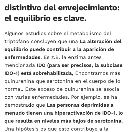
distintivo del envejecimiento:
el equilibrio es clave.
Algunos estudios sobre el metabolismo del
triptófano concluyen que una
La alteración del
equilibrio puede contribuir a la aparición de
enfermedades.
Es z.B. la enzima antes
mencionada
IDO (para ser precisos, la subclase
IDO-1) está sobrehabilitada,
Encontramos más
quinurenina que serotonina en el cuerpo de lo
normal. Este exceso de quinurenina se asocia
con varias enfermedades. Por ejemplo, se ha
demostrado que
Las personas deprimidas a
menudo tienen una hiperactivación de IDO-1, lo
que resulta en niveles más bajos de serotonina.
Una hipótesis es que esto contribuye a la