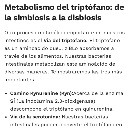
Metabolismo del triptófano: de
la simbiosis a la disbiosis
Otro proceso metabólico importante en nuestros
intestinos es el
Vía del triptófano.
El triptófano
es un aminoácido que... z.BLo absorbemos a
través de los alimentos. Nuestras bacterias
intestinales metabolizan este aminoácido de
diversas maneras. Te mostraremos las tres más
importantes:
Camino Kynurenine (Kyn)
:Acerca de la enzima
SÍ
(La indolamina 2,3-dioxigenasa)
descompone el triptófano en quinurenina.
Vía de la serotonina:
Nuestras bacterias
intestinales pueden convertir el triptófano en