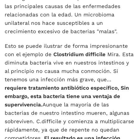
las principales causas de las enfermedades
relacionadas con la edad. Un microbioma
unilateral nos hace susceptibles a un
crecimiento excesivo de bacterias "malas".
Esto se puede ilustrar de forma impresionante
con el ejemplo de
Clostridium difficile
Mira. Esta
diminuta bacteria vive en nuestros intestinos y
al principio no causa mucha conmoción. Si
tenemos una infección más grave, que...
requiere tratamiento antibiótico específico, Sin
embargo, esta bacteria tiene una ventaja de
supervivencia.
Aunque la mayoría de las
bacterias de nuestro intestino mueren, algunas
sobreviven. C.difficile y comienza a multiplicarse
rápidamente, ya que de repente no quedan
competidores.
El resultado es una infección