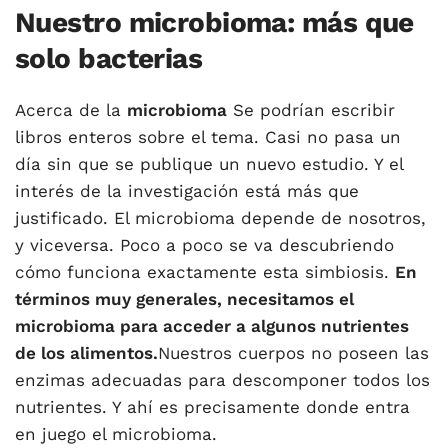
Nuestro microbioma: más que
solo bacterias
Acerca de la
microbioma
Se podrían escribir
libros enteros sobre el tema. Casi no pasa un
día sin que se publique un nuevo estudio. Y el
interés de la investigación está más que
justificado. El microbioma depende de nosotros,
y viceversa. Poco a poco se va descubriendo
cómo funciona exactamente esta simbiosis.
En
términos muy generales, necesitamos el
microbioma para acceder a algunos nutrientes
de los alimentos.
Nuestros cuerpos no poseen las
enzimas adecuadas para descomponer todos los
nutrientes. Y ahí es precisamente donde entra
en juego el microbioma.