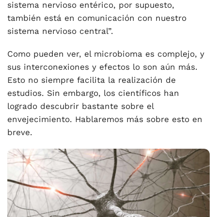
sistema nervioso entérico, por supuesto,
también está en comunicación con nuestro
sistema nervioso central”.
Como pueden ver, el microbioma es complejo, y
sus interconexiones y efectos lo son aún más.
Esto no siempre facilita la realización de
estudios. Sin embargo, los científicos han
logrado descubrir bastante sobre el
envejecimiento. Hablaremos más sobre esto en
breve.