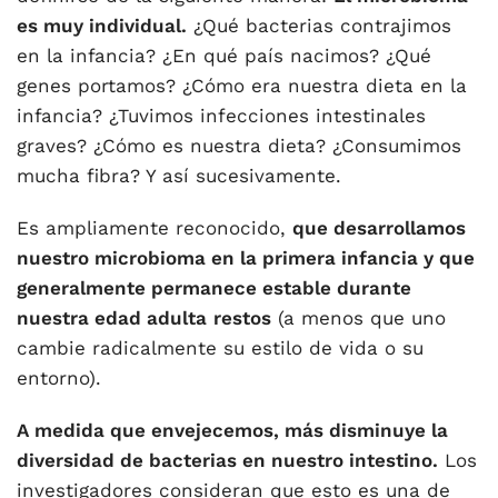
es muy individual.
¿Qué bacterias contrajimos
en la infancia? ¿En qué país nacimos? ¿Qué
genes portamos? ¿Cómo era nuestra dieta en la
infancia? ¿Tuvimos infecciones intestinales
graves? ¿Cómo es nuestra dieta? ¿Consumimos
mucha fibra? Y así sucesivamente.
Es ampliamente reconocido,
que desarrollamos
nuestro microbioma en la primera infancia y que
generalmente permanece estable durante
nuestra edad adulta
restos
(a menos que uno
cambie radicalmente su estilo de vida o su
entorno).
A medida que envejecemos, más disminuye la
diversidad de bacterias en nuestro intestino.
Los
investigadores consideran que esto es una de