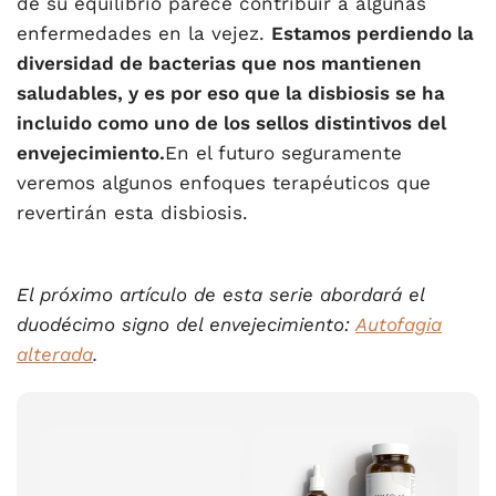
de su equilibrio parece contribuir a algunas
enfermedades en la vejez.
Estamos perdiendo la
diversidad de bacterias que nos mantienen
saludables, y es por eso que la disbiosis se ha
incluido como uno de los sellos distintivos del
envejecimiento.
En el futuro seguramente
veremos algunos enfoques terapéuticos que
revertirán esta disbiosis.
El próximo artículo de esta serie abordará el
duodécimo signo del envejecimiento:
Autofagia
alterada
.