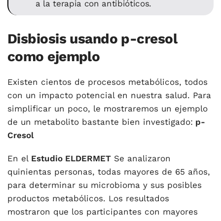
a la terapia con antibióticos.
Disbiosis usando p-cresol
como ejemplo
Existen cientos de procesos metabólicos, todos
con un impacto potencial en nuestra salud. Para
simplificar un poco, le mostraremos un ejemplo
de un metabolito bastante bien investigado:
p-
Cresol
En el
Estudio ELDERMET
Se analizaron
quinientas personas, todas mayores de 65 años,
para determinar su microbioma y sus posibles
productos metabólicos. Los resultados
mostraron que los participantes con mayores