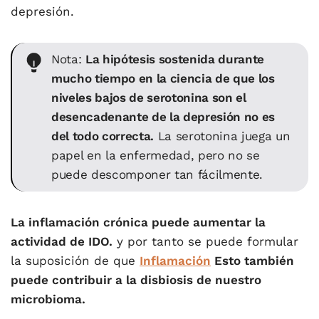
depresión.
Nota:
La hipótesis sostenida durante
mucho tiempo en la ciencia de que los
niveles bajos de serotonina son el
desencadenante de la depresión no es
del todo correcta.
La serotonina juega un
papel en la enfermedad, pero no se
puede descomponer tan fácilmente.
La inflamación crónica puede aumentar la
actividad de IDO.
y por tanto se puede formular
la suposición de que
Inflamación
Esto también
puede contribuir a la disbiosis de nuestro
microbioma.