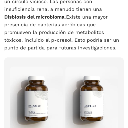
un círculo vicioso. Las personas con
insuficiencia renal a menudo tienen una
Disbiosis del microbioma
.Existe una mayor
presencia de bacterias aeróbicas que
promueven la producción de metabolitos
tóxicos, incluido el p-cresol. Esto podría ser un
punto de partida para futuras investigaciones.