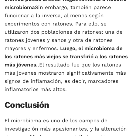
microbioma
Sin embargo, también parece
funcionar a la inversa, al menos según
experimentos con ratones. Para ello, se
utilizaron dos poblaciones de ratones: una de
ratones jóvenes y sanos y otra de ratones
mayores y enfermos.
Luego, el microbioma de
los ratones más viejos se transfirió a los ratones
más jóvenes.
.El resultado fue que los ratones
más jóvenes mostraron significativamente más
signos de inflamación, es decir, marcadores
inflamatorios más altos.
Conclusión
El microbioma es uno de los campos de
investigación más apasionantes, y la alteración