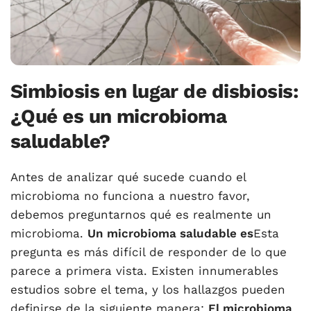
Simbiosis en lugar de disbiosis:
¿Qué es un microbioma
saludable?
Antes de analizar qué sucede cuando el
microbioma no funciona a nuestro favor,
debemos preguntarnos qué es realmente un
microbioma.
Un microbioma saludable es
Esta
pregunta es más difícil de responder de lo que
parece a primera vista. Existen innumerables
estudios sobre el tema, y ​​los hallazgos pueden
definirse de la siguiente manera:
El microbioma