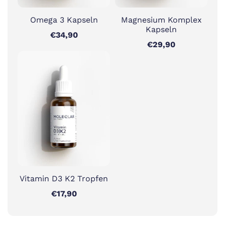
Omega 3 Kapseln
Magnesium Komplex
Kapseln
€34,90
€29,90
Vitamin D3 K2 Tropfen
€17,90