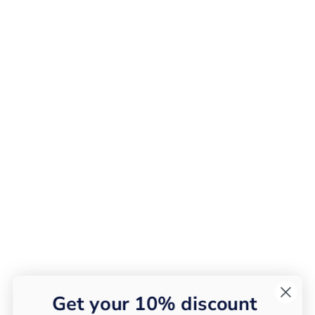
Get your 10% discount