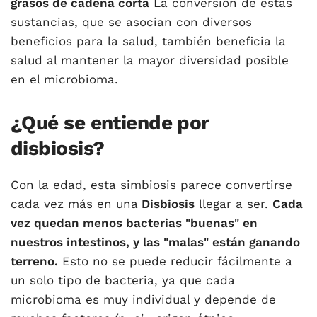
grasos de cadena corta
La conversión de estas
sustancias, que se asocian con diversos
beneficios para la salud, también beneficia la
salud al mantener la mayor diversidad posible
en el microbioma.
¿Qué se entiende por
disbiosis?
Con la edad, esta simbiosis parece convertirse
cada vez más en una
Disbiosis
llegar a ser.
Cada
vez quedan menos bacterias "buenas" en
nuestros intestinos, y las "malas" están ganando
terreno.
Esto no se puede reducir fácilmente a
un solo tipo de bacteria, ya que cada
microbioma es muy individual y depende de