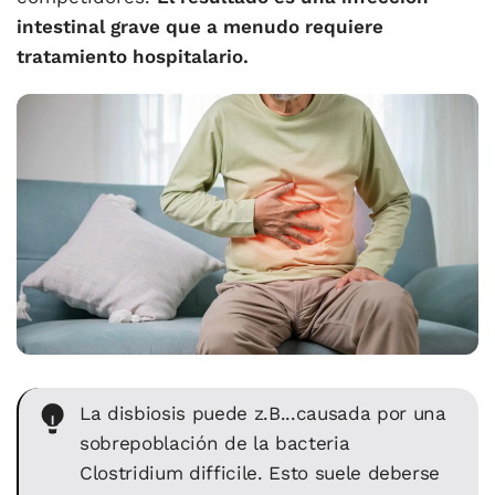
intestinal grave que a menudo requiere
tratamiento hospitalario.
La disbiosis puede z.B...causada por una
sobrepoblación de la bacteria
Clostridium difficile. Esto suele deberse