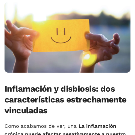
Inflamación y disbiosis: dos
características estrechamente
vinculadas
Como acabamos de ver, una
La inflamación
crónica puede afectar negativamente a nuestro