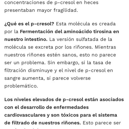
concentraciones de p-cresol en heces
presentaban mayor fragilidad.
¿Qué es el p-cresol?
Esta molécula es creada
por la
Fermentación del aminoácido tirosina en
nuestro intestino.
La versión sulfatada de la
molécula se excreta por los riñones. Mientras
nuestros riñones estén sanos, esto no parece
ser un problema. Sin embargo, si la tasa de
filtración disminuye y el nivel de p-cresol en
sangre aumenta, sí parece volverse
problemático.
Los niveles elevados de p-cresol están asociados
con el desarrollo de enfermedades
cardiovasculares y son tóxicos para el sistema
de filtrado de nuestros riñones.
Esto parece ser