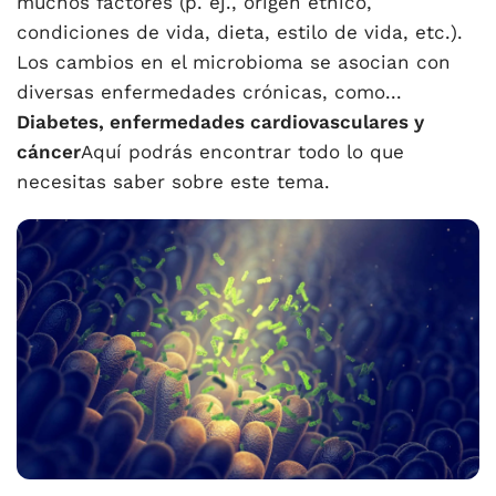
muchos factores (p. ej., origen étnico,
condiciones de vida, dieta, estilo de vida, etc.).
Los cambios en el microbioma se asocian con
diversas enfermedades crónicas, como...
Diabetes, enfermedades cardiovasculares y
cáncer
Aquí podrás encontrar todo lo que
necesitas saber sobre este tema.