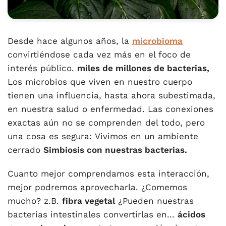
Desde hace algunos años, la
microbioma
convirtiéndose cada vez más en el foco de
interés público.
miles de millones de bacterias,
Los microbios que viven en nuestro cuerpo
tienen una influencia, hasta ahora subestimada,
en nuestra salud o enfermedad. Las conexiones
exactas aún no se comprenden del todo, pero
una cosa es segura: Vivimos en un ambiente
cerrado
Simbiosis con nuestras bacterias.
Cuanto mejor comprendamos esta interacción,
mejor podremos aprovecharla. ¿Comemos
mucho? z.B.
fibra vegetal
¿Pueden nuestras
bacterias intestinales convertirlas en...
ácidos