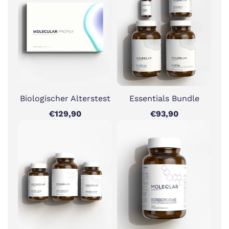
Biologischer Alterstest
Essentials Bundle
€129,90
€93,90