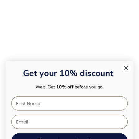
Get your 10% discount
Wait! Get
10% off
before you go.
First Name
Email