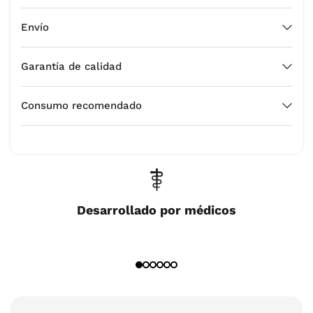
Envío
Garantía de calidad
Consumo recomendado
Desarrollado por médicos