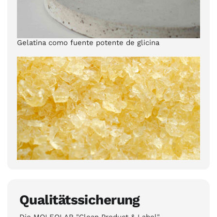
Gelatina como fuente potente de glicina
Qualitätssicherung