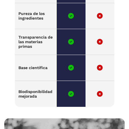
Pureza de los
ingredientes
Transparencia de
las materias
primas
Base científica
Biodisponibilidad
mejorada