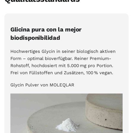
Glicina pura con la mejor
biodisponibilidad
Hochwertiges Glycin in seiner biologisch aktiven
Form – optimal bioverfügbar. Reiner Premium-
Rohstoff, hochdosiert mit 5.000 mg pro Portion.
Frei von Füllstoffen und Zusätzen, 100 % vegan.
Glycin Pulver von MOLEQLAR