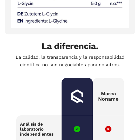
La diferencia.
La calidad, la transparencia y la responsabilidad
científica no son negociables para nosotros.
Marca
Noname
Análisis de
laboratorio
independientes