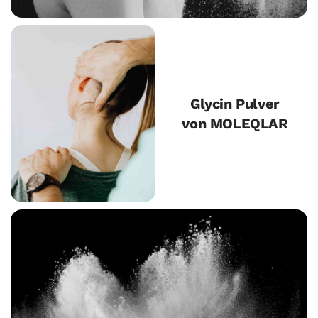
Glycin Pulver
von MOLEQLAR