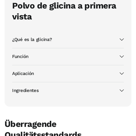
Polvo de glicina a primera
vista
¿Qué es la glicina?
Función
Aplicación
Ingredientes
Überragende
Qualitätsstandards