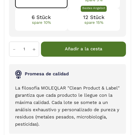
Bestes Angebot
6 Stück
12 Stück
spare 10%
spare 15%
Añadir a la cesta
Promesa de calidad
La filosofía MOLEQLAR "Clean Product & Label"
garantiza que cada producto le llegue con la
máxima calidad. Cada lote se somete a un
análisis exhaustivo y personalizado de pureza y
residuos (metales pesados, microbiología,
pesticidas).