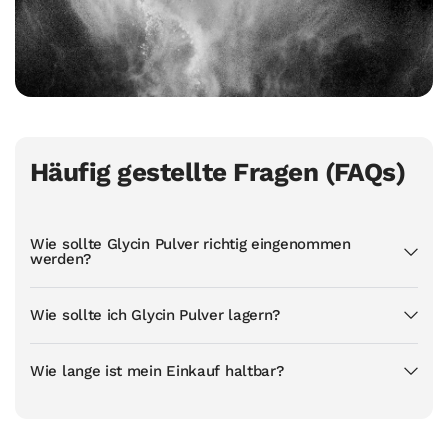
Häufig gestellte Fragen (FAQs)
Wie sollte Glycin Pulver richtig eingenommen
werden?
Wie sollte ich Glycin Pulver lagern?
Wie lange ist mein Einkauf haltbar?