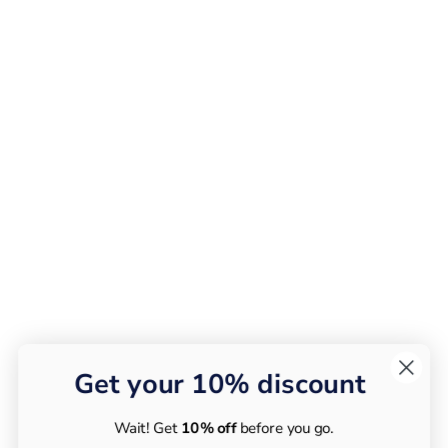
Get your 10% discount
Wait! Get
10% off
before you go.