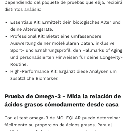
Dependiendo del paquete de pruebas que elija, recibirá
distintos análisis:
Essentials Kit: Ermittelt dein biologisches Alter und
deine Alterungsrate.
Professional Kit: Bietet eine umfassendere
Auswertung deiner molekularen Daten, inklusive
Sport- und Ernährungsprofil, den
Hallmarks of Aging
und personalisierten Hinweisen für deine Longevity-
Routine.
High-Performance Kit: Ergänzt diese Analysen um
zusätzliche Biomarker.
Prueba de Omega-3 - Mida la relación de
ácidos grasos cómodamente desde casa
Con el test omega-3 de MOLEQLAR puede determinar
fácilmente su proporción de ácidos grasos. Para el