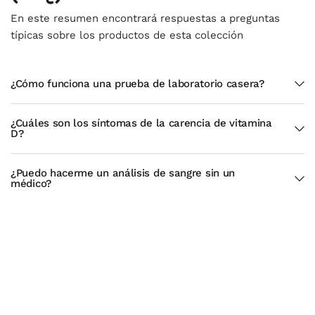
En este resumen encontrará respuestas a preguntas
típicas sobre los productos de esta colección
¿Cómo funciona una prueba de laboratorio casera?
¿Cuáles son los síntomas de la carencia de vitamina
D?
¿Puedo hacerme un análisis de sangre sin un
médico?