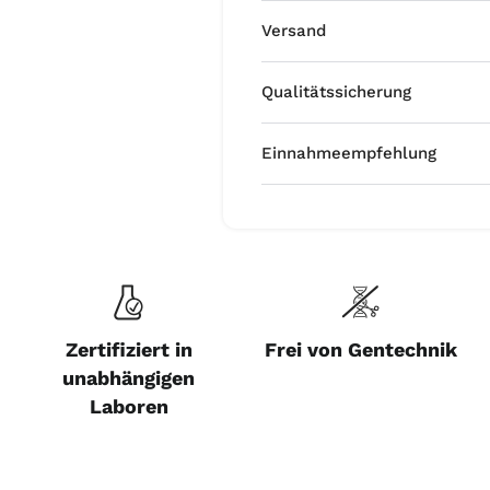
Versand
Qualitätssicherung
Einnahmeempfehlung
Zertifiziert in
Frei von Gentechnik
unabhängigen
Laboren