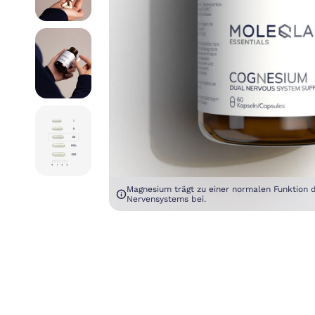
Magnesium trägt zu einer normalen Funktion 
Nervensystems bei.