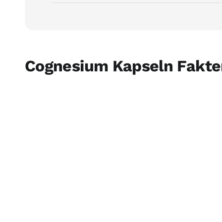
Cognesium Kapseln Fakte