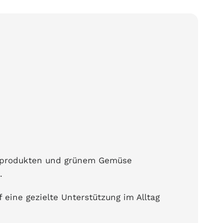
ornprodukten und grünem Gemüse
.
f eine gezielte Unterstützung im Alltag