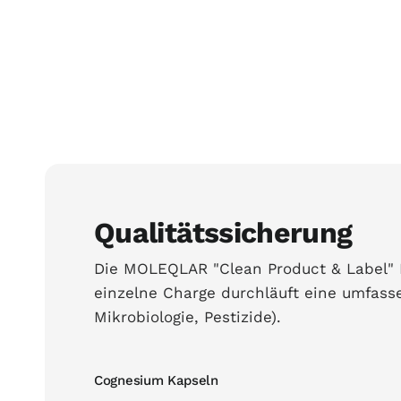
Qualitätssicherung
Die MOLEQLAR "Clean Product & Label" Ph
einzelne Charge durchläuft eine umfas
Mikrobiologie, Pestizide).
Cognesium Kapseln