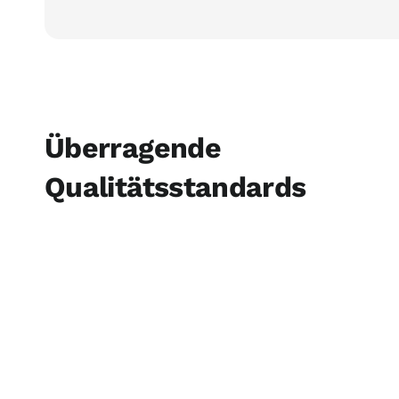
Überragende
Qualitätsstandards