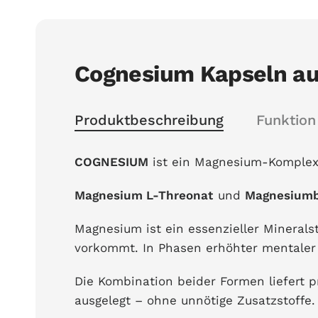
Cognesium Kapseln auf
Produktbeschreibung
Funktion
COGNESIUM
ist ein Magnesium-Komplex
Magnesium L-Threonat
und
Magnesiumbi
Magnesium ist ein essenzieller Mineral
vorkommt. In Phasen erhöhter mentaler 
Die Kombination beider Formen liefert p
ausgelegt – ohne unnötige Zusatzstoffe.