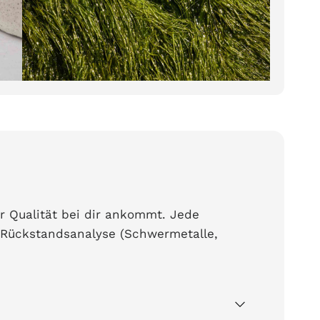
er Qualität bei dir ankommt. Jede
 Rückstandsanalyse (Schwermetalle,