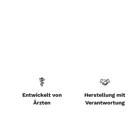
Entwickelt von
Herstellung mit
Ärzten
Verantwortung