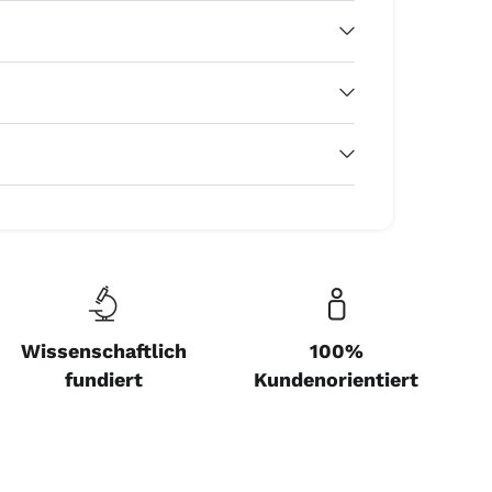
Wissenschaftlich
100%
fundiert
Kundenorientiert