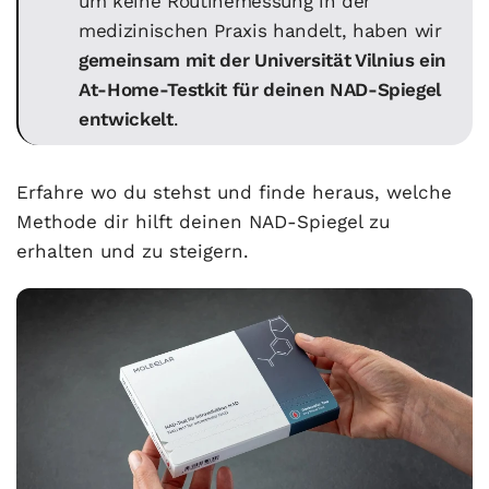
um keine Routinemessung in der
medizinischen Praxis handelt, haben wir
gemeinsam mit der Universität Vilnius ein
At-Home-Testkit für deinen NAD-Spiegel
entwickelt
.
Erfahre wo du stehst und finde heraus, welche
Methode dir hilft deinen NAD-Spiegel zu
erhalten und zu steigern.