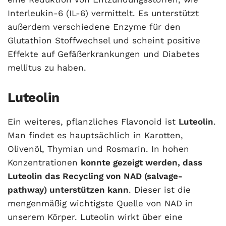
Interleukin-6 (IL-6) vermittelt. Es unterstützt
außerdem verschiedene Enzyme für den
Glutathion Stoffwechsel und scheint positive
Effekte auf Gefäßerkrankungen und Diabetes
mellitus zu haben.
Luteolin
Ein weiteres, pflanzliches Flavonoid ist
Luteolin
.
Man findet es hauptsächlich in Karotten,
Olivenöl, Thymian und Rosmarin. In hohen
Konzentrationen
konnte gezeigt werden, dass
Luteolin das Recycling von NAD (salvage-
pathway) unterstützen kann
. Dieser ist die
mengenmäßig wichtigste Quelle von NAD in
unserem Körper. Luteolin wirkt über eine