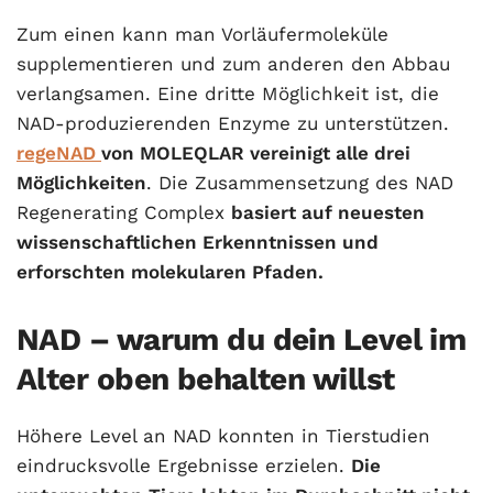
Zum einen kann man Vorläufermoleküle
supplementieren und zum anderen den Abbau
verlangsamen. Eine dritte Möglichkeit ist, die
NAD-produzierenden Enzyme zu unterstützen.
regeNAD
von MOLEQLAR vereinigt alle drei
Möglichkeiten
. Die Zusammensetzung des NAD
Regenerating Complex
basiert auf neuesten
wissenschaftlichen Erkenntnissen und
erforschten molekularen Pfaden.
NAD – warum du dein Level im
Alter oben behalten willst
Höhere Level an NAD konnten in Tierstudien
eindrucksvolle Ergebnisse erzielen.
Die