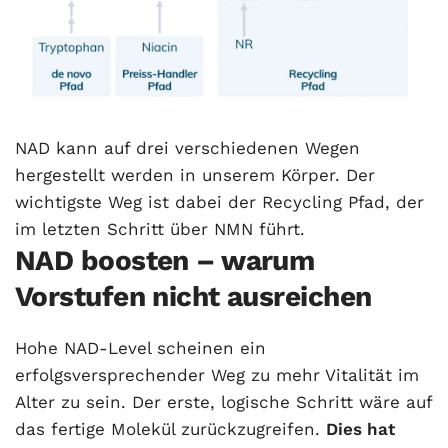
NAD kann auf drei verschiedenen Wegen
hergestellt werden in unserem Körper. Der
wichtigste Weg ist dabei der Recycling Pfad, der
im letzten Schritt über NMN führt.
NAD boosten – warum
Vorstufen nicht ausreichen
Hohe NAD-Level scheinen ein
erfolgsversprechender Weg zu mehr Vitalität im
Alter zu sein. Der erste, logische Schritt wäre auf
das fertige Molekül zurückzugreifen.
Dies hat