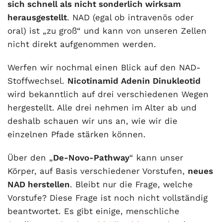
sich schnell als nicht sonderlich wirksam
herausgestellt
. NAD (egal ob intravenös oder
oral) ist „zu groß“ und kann von unseren Zellen
nicht direkt aufgenommen werden.
Werfen wir nochmal einen Blick auf den NAD-
Stoffwechsel.
Nicotinamid Adenin Dinukleotid
wird bekanntlich auf drei verschiedenen Wegen
hergestellt. Alle drei nehmen im Alter ab und
deshalb schauen wir uns an, wie wir die
einzelnen Pfade stärken können.
Über den „
De-Novo-Pathway
“ kann unser
Körper, auf Basis verschiedener Vorstufen,
neues
NAD herstellen
. Bleibt nur die Frage, welche
Vorstufe? Diese Frage ist noch nicht vollständig
beantwortet. Es gibt einige, menschliche