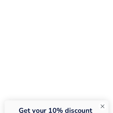
Get your 10% discount