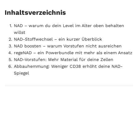
Inhaltsverzeichnis
NAD – warum du dein Level im Alter oben behalten
willst
NAD-Stoffwechsel – ein kurzer Überblick
NAD boosten – warum Vorstufen nicht ausreichen
regeNAD – ein Powerbundle mit mehr als einem Ansatz
NAD-Vorstufen: Mehr Material für deine Zellen
Abbauhemmung: Weniger CD38 erhöht deine NAD-
Spiegel