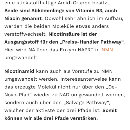
eine stickstoffhaltige Amid-Gruppe besitzt.
Beide sind Abkömmlinge von Vitamin B3, auch
Niacin genannt
. Obwohl sehr ähnlich im Aufbau,
werden die beiden Moleküle etwas anders
verstoffwechselt.
Nicotinsäure ist der
Ausgangsstoff für den „Preiss-Handler Pathway“.
Hier wird NA über das Enzym NAPRT in
NMN
umgewandelt.
Nicotinamid
kann auch als Vorstufe zu NMN
umgewandelt werden. Interessanterweise kann
das erzeugte Molekül nicht nur über den „De-
Novo-Pfad“ wieder zu NAD umgewandelt werden,
sondern auch über den „Salvage Pathway“,
welcher der aktivste der drei Pfade ist.
Somit
können wir alle drei Pfade verstärken.