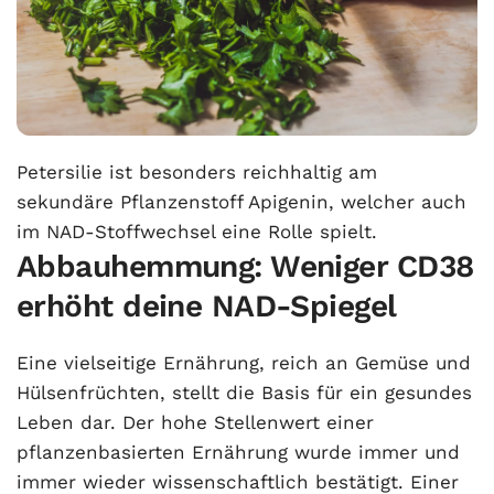
Petersilie ist besonders reichhaltig am
sekundäre Pflanzenstoff Apigenin, welcher auch
im NAD-Stoffwechsel eine Rolle spielt.
Abbauhemmung: Weniger CD38
erhöht deine NAD-Spiegel
Eine vielseitige Ernährung, reich an Gemüse und
Hülsenfrüchten, stellt die Basis für ein gesundes
Leben dar. Der hohe Stellenwert einer
pflanzenbasierten Ernährung wurde immer und
immer wieder wissenschaftlich bestätigt. Einer