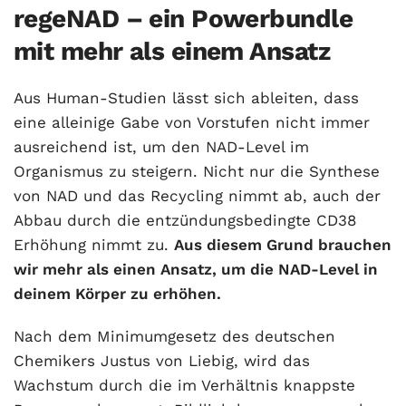
regeNAD – ein Powerbundle
mit mehr als einem Ansatz
Aus Human-Studien lässt sich ableiten, dass
eine alleinige Gabe von Vorstufen nicht immer
ausreichend ist, um den NAD-Level im
Organismus zu steigern. Nicht nur die Synthese
von NAD und das Recycling nimmt ab, auch der
Abbau durch die entzündungsbedingte CD38
Erhöhung nimmt zu.
Aus diesem Grund brauchen
wir mehr als einen Ansatz, um die NAD-Level in
deinem Körper zu erhöhen.
Nach dem Minimumgesetz des deutschen
Chemikers Justus von Liebig, wird das
Wachstum durch die im Verhältnis knappste