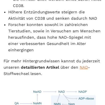
CD38.
Höhere Entzündungswerte steigern die
Aktivität von CD38 und senken dadurch NAD
Forscher konnten sowohl in zahlreichen
Tierstudien, sowie in Versuchen am Menschen
herausfinden, dass hohe NAD-Spiegel mit
einer verbesserten Gesundheit im Alter
einhergingen
Für mehr Hintergrundwissen kannst du jederzeit
unseren
detaillierten Artike
l
über den
NAD
-
Stoffwechsel lesen.