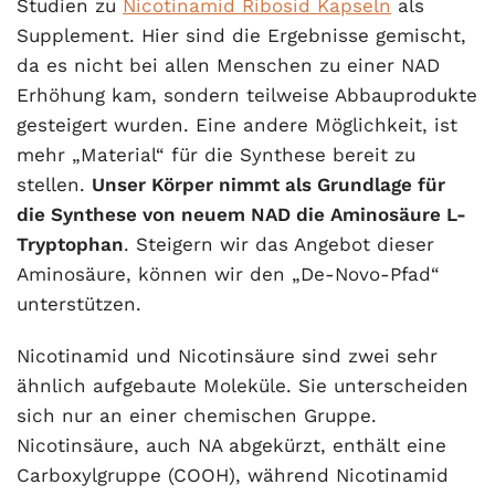
Studien zu
Nicotinamid Ribosid Kapseln
als
Supplement. Hier sind die Ergebnisse gemischt,
da es nicht bei allen Menschen zu einer NAD
Erhöhung kam, sondern teilweise Abbauprodukte
gesteigert wurden. Eine andere Möglichkeit, ist
mehr „Material“ für die Synthese bereit zu
stellen.
Unser Körper nimmt als Grundlage für
die Synthese von neuem NAD die Aminosäure L-
Tryptophan
. Steigern wir das Angebot dieser
Aminosäure, können wir den „De-Novo-Pfad“
unterstützen.
Nicotinamid und Nicotinsäure sind zwei sehr
ähnlich aufgebaute Moleküle. Sie unterscheiden
sich nur an einer chemischen Gruppe.
Nicotinsäure, auch NA abgekürzt, enthält eine
Carboxylgruppe (COOH), während Nicotinamid