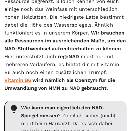
Ressource begrenzt. Bildlich kennen von euch
einige noch das Weinfass mit unterschiedlich
hohen Holzlatten. Die niedrigste Latte bestimmt
dabei die Höhe des Wasserspiegels. Ähnlich
funktioniert es in unserem Körper.
Wir brauchen
alle Ressourcen im ausreichenden Maße, um den
NAD-Stoffwechsel aufrechterhalten zu können
.
Hier unterstützt dich
regeNAD
nicht nur mit
mehreren Vorläufern, es bietet dir mit Vitamin
B6 auch noch einen zusätzlichen Trumpf.
Vitamin B6
wird nämlich als Coenzym für die
Umwandlung von NMN zu NAD gebraucht.
Wie kann man eigentlich den NAD-
Spiegel messen
? Ziemlich sicher (noch)
nicht beim Hausarzt. Da es sich dabei