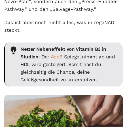
Novo-Pfad“, sondern auch den „Preiss-Handler-
Pathway“ und den „Salvage-Pathway.“
Das ist aber noch nicht alles, was in regeNAD
steckt.
Netter Nebeneffekt von Vitamin B3 in
Studien
: Der
ApoB
Spiegel nimmt ab und
HDL wird gesteigert. Somit hast du
gleichzeitig die Chance, deine
Gefäßgesundheit zu unterstützen.