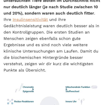
untersuchten Tiere lebten im Durchschnitt nicht
nur deutlich länger (je nach Studie zwischen 10
und 20%), sondern waren auch deutlich fitter
.
Ihre
Insulinsensitivität
und ihre
Gedächtnisleistung waren deutlich besser als in
den Kontrollgruppen. Die ersten Studien an
Menschen zeigen ebenfalls schon gute
Ergebnisse und es sind noch viele weitere
klinische Untersuchungen am Laufen. Damit du
die biochemischen Hintergründe besser
verstehst, zeigen wir dir kurz die wichtigsten
Punkte als Übersicht.