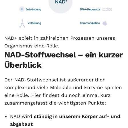
NAD+ spielt in zahlreichen Prozessen unseres
Organismus eine Rolle.
NAD-Stoffwechsel – ein kurzer
Überblick
Der NAD-Stoffwechsel ist außerordentlich
komplex und viele Moleküle und Enzyme spielen
eine Rolle. Hier findest du noch einmal kurz
zusammengefasst die wichtigsten Punkte:
NAD wird
ständig in unserem Körper auf- und
abgebaut