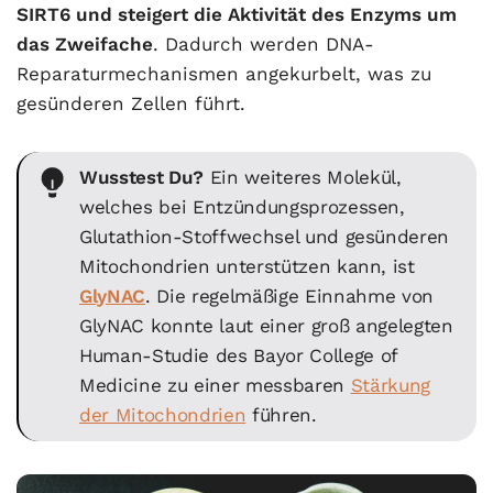
SIRT6 und steigert die Aktivität des Enzyms um
das Zweifache
. Dadurch werden DNA-
Reparaturmechanismen angekurbelt, was zu
gesünderen Zellen führt.
Wusstest Du?
Ein weiteres Molekül,
welches bei Entzündungsprozessen,
Glutathion-Stoffwechsel und gesünderen
Mitochondrien unterstützen kann, ist
GlyNAC
. Die regelmäßige Einnahme von
GlyNAC konnte laut einer groß angelegten
Human-Studie des Bayor College of
Medicine zu einer messbaren
Stärkung
der Mitochondrien
führen.