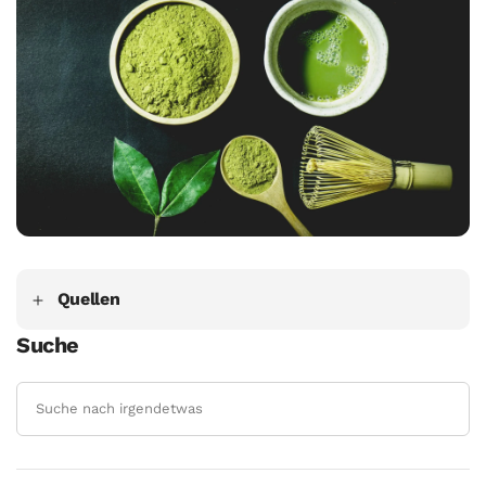
Quellen
Suche