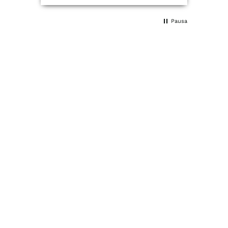
Pausa