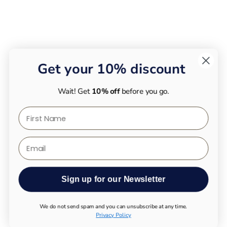
Get your 10% discount
Wait! Get
10% off
before you go.
First Name
Email
Sign up for our Newsletter
We do not send spam and you can unsubscribe at any time.
Privacy Policy