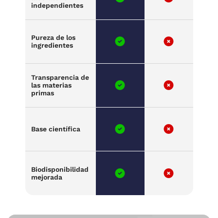
independientes
Pureza de los
ingredientes
Transparencia de
las materias
primas
Base científica
Biodisponibilidad
mejorada