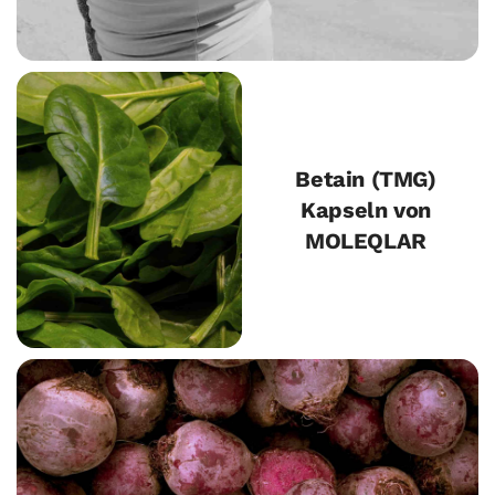
Betain (TMG)
Kapseln von
MOLEQLAR