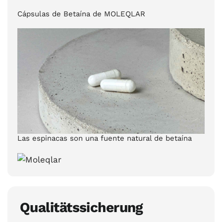
Cápsulas de Betaína de MOLEQLAR
Las espinacas son una fuente natural de betaína
Qualitätssicherung