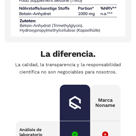
La diferencia.
La calidad, la transparencia y la responsabilidad
científica no son negociables para nosotros.
Marca
Noname
Análisis de
laboratorio