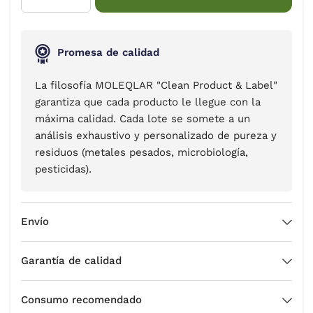
Promesa de calidad
La filosofía MOLEQLAR "Clean Product & Label"
garantiza que cada producto le llegue con la
máxima calidad. Cada lote se somete a un
análisis exhaustivo y personalizado de pureza y
residuos (metales pesados, microbiología,
pesticidas).
Envío
Garantía de calidad
Consumo recomendado