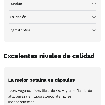
Función
Aplicación
Ingredientes
Excelentes niveles de calidad
La mejor betaína en cápsulas
100% vegano, 100% libre de OGM y certificado de
alta pureza en laboratorios alemanes
independientes.