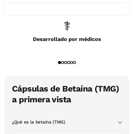
Desarrollado por médicos
Cápsulas de Betaína (TMG)
a primera vista
¿Qué es la betaína (TMG)