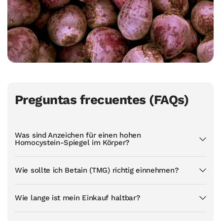
Preguntas frecuentes (FAQs)
Was sind Anzeichen für einen hohen
Homocystein-Spiegel im Körper?
Wie sollte ich Betain (TMG) richtig einnehmen?
Wie lange ist mein Einkauf haltbar?