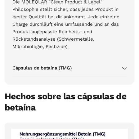
Die MOLEQLAR "Clean Product & Label"
Philosophie stellt sicher, dass jedes Produkt in
bester Qualität bei dir ankommt. Jede einzelne
Charge durchläuft eine umfassende und an das
Produkt angepasste Reinheits- und
Rückstandsanalyse (Schwermetalle,
Mikrobiologie, Pestizide).
Cápsulas de betaína (TMG)
Hechos sobre las cápsulas de
betaína