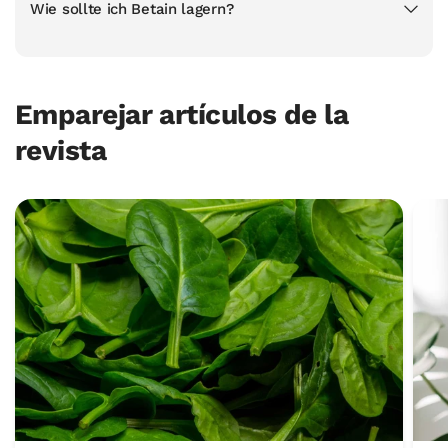
Wie sollte ich Betain lagern?
Emparejar artículos de la
revista