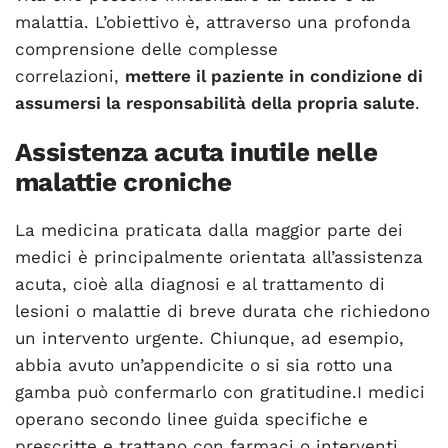
malattia. L’obiettivo è, attraverso una profonda
comprensione delle complesse
correlazioni,
mettere il paziente in condizione di
assumersi la responsabilità della propria salute
.
Assistenza acuta inutile nelle
malattie croniche
La medicina praticata dalla maggior parte dei
medici è principalmente orientata all’assistenza
acuta, cioè alla diagnosi e al trattamento di
lesioni o malattie di breve durata che richiedono
un intervento urgente. Chiunque, ad esempio,
abbia avuto un’appendicite o si sia rotto una
gamba può confermarlo con gratitudine.I medici
operano secondo linee guida specifiche e
prescritte e trattano con farmaci o interventi