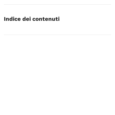
Indice dei contenuti