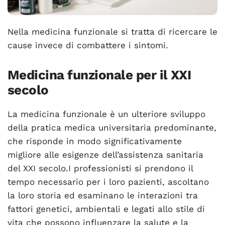
Nella medicina funzionale si tratta di ricercare le
cause invece di combattere i sintomi.
Medicina funzionale per il XXI
secolo
La medicina funzionale è un ulteriore sviluppo
della pratica medica universitaria predominante,
che risponde in modo significativamente
migliore alle esigenze dell’assistenza sanitaria
del XXI secolo.I professionisti si prendono il
tempo necessario per i loro pazienti, ascoltano
la loro storia ed esaminano le interazioni tra
fattori genetici, ambientali e legati allo stile di
vita che possono influenzare la salute e la