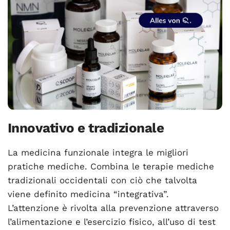
Innovativo e tradizionale
La medicina funzionale integra le migliori
pratiche mediche. Combina le terapie mediche
tradizionali occidentali con ciò che talvolta
viene definito medicina “integrativa”.
L’attenzione è rivolta alla prevenzione attraverso
l’alimentazione e l’esercizio fisico, all’uso di test