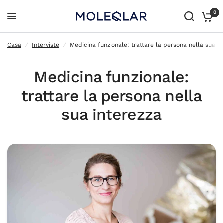
0
Medicina funzionale: trattare la persona nella sua interezza
Casa
/
Interviste
/
Medicina funzionale: trattare la persona nella sua i
Medicina funzionale:
trattare la persona nella
sua interezza