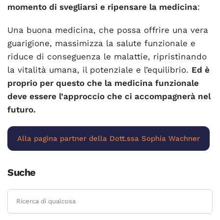
momento di svegliarsi e ripensare la medicina
:
Una buona medicina, che possa offrire una vera
guarigione, massimizza la salute funzionale e
riduce di conseguenza le malattie, ripristinando
la vitalità umana, il potenziale e l’equilibrio.
Ed è
proprio per questo che la medicina funzionale
deve essere l’approccio che ci accompagnerà nel
futuro.
Alla pagina partner della Dott.ssa Sophia Wachner
Suche