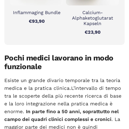
Inflammaging Bundle
Calcium-
Alphaketoglutarat
€93,90
Kapseln
€23,90
Pochi medici lavorano in modo
funzionale
Esiste un grande divario temporale tra la teoria
medica e la pratica clinica.L’intervallo di tempo
tra le scoperte della più recente ricerca di base
e la loro integrazione nella pratica medica è
enorme.
In parte fino a 50 anni, soprattutto nel
campo dei quadri clinici complessi e cronici
. La
maggior parte dei medici non è quindi