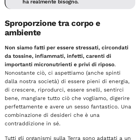
ha realmente bisogno.
Sproporzione tra corpo e
ambiente
Non siamo fatti per essere stressati, circondati
da tossine, infiammati, infetti, carenti di
importanti micronutrienti e privi di riposo
.
Nonostante ciò, ci aspettiamo (anche spinti
dalla nostra società) di essere pieni di energia,
di crescere, riprodurci, essere snelli, sentirci
bene, mangiare tutto ciò che vogliamo, digerire
perfettamente e avere un sesso fantastico. Una
combinazione di desideri che è una
contraddizione in sé.
Tutti gli organismi sulla Terra sono adattati a un