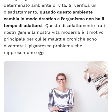
determinato ambiente di vita. Si verifica un
disadattamento,
quando questo ambiente
cambia in modo drastico e l’organismo non ha il
tempo di adattarsi
. Questo disadattamento tra i
nostri geni e la nostra vita moderna è il motivo
principale per cui le malattie croniche sono
diventate il gigantesco problema che
rappresentano oggi.