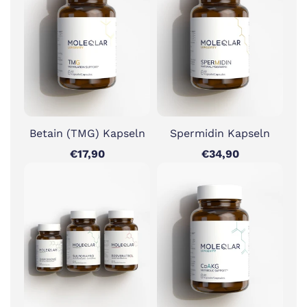
Betain (TMG) Kapseln
Spermidin Kapseln
€17,90
€34,90