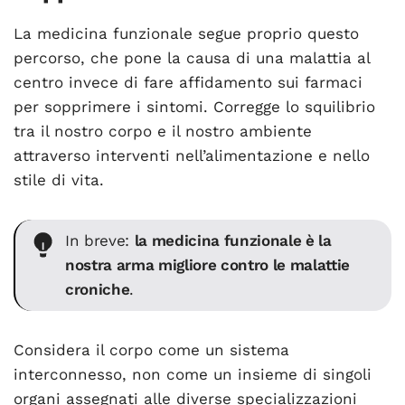
La medicina funzionale segue proprio questo
percorso, che pone la causa di una malattia al
centro invece di fare affidamento sui farmaci
per sopprimere i sintomi. Corregge lo squilibrio
tra il nostro corpo e il nostro ambiente
attraverso interventi nell’alimentazione e nello
stile di vita.
In breve:
la medicina funzionale è la
nostra arma migliore contro le malattie
croniche
.
Considera il corpo come un sistema
interconnesso, non come un insieme di singoli
organi assegnati alle diverse specializzazioni