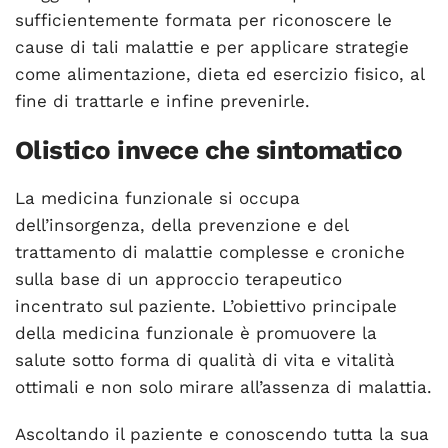
sufficientemente formata per riconoscere le
cause di tali malattie e per applicare strategie
come alimentazione, dieta ed esercizio fisico, al
fine di trattarle e infine prevenirle.
Olistico invece che sintomatico
La medicina funzionale si occupa
dell’insorgenza, della prevenzione e del
trattamento di malattie complesse e croniche
sulla base di un approccio terapeutico
incentrato sul paziente. L’obiettivo principale
della medicina funzionale è promuovere la
salute sotto forma di qualità di vita e vitalità
ottimali e non solo mirare all’assenza di malattia.
Ascoltando il paziente e conoscendo tutta la sua