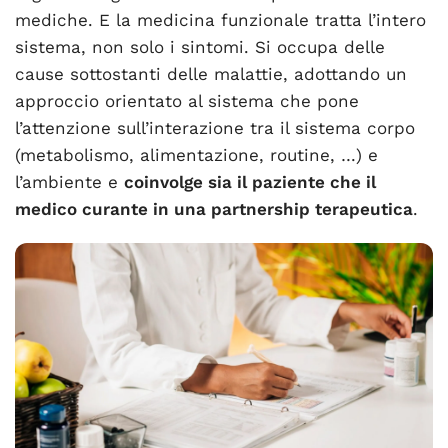
mediche. E la medicina funzionale tratta l’intero
sistema, non solo i sintomi. Si occupa delle
cause sottostanti delle malattie, adottando un
approccio orientato al sistema che pone
l’attenzione sull’interazione tra il sistema corpo
(metabolismo, alimentazione, routine, …) e
l’ambiente e
coinvolge sia il paziente che il
medico curante in una partnership terapeutica
.