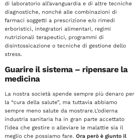
di laboratorio all’avanguardia e di altre tecniche
diagnostiche, nonché alle combinazioni di
farmaci soggetti a prescrizione e/o rimedi
erboristici, integratori alimentari, regimi
nutrizionali terapeutici, programmi di
disintossicazione o tecniche di gestione dello
stress.
Guarire il sistema – ripensare la
medicina
La nostra società spende sempre più denaro per
la “cura della salute”, ma tuttavia abbiamo
sempre meno salute da mostrare.L’odierna
industria sanitaria ha in gran parte accettato
l’idea che gestire o alleviare le malattie sia il
meglio che possiamo fare.
Ora però è giunto il