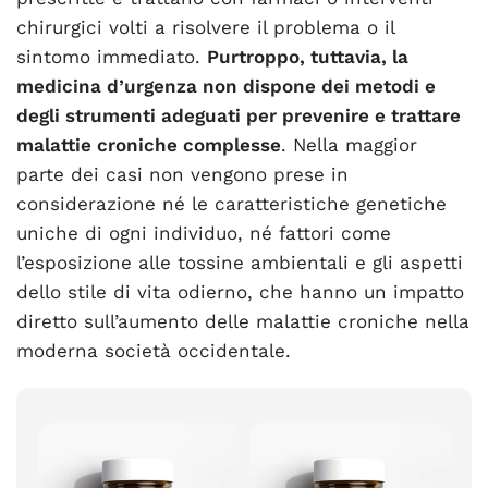
chirurgici volti a risolvere il problema o il
sintomo immediato.
Purtroppo, tuttavia, la
medicina d’urgenza non dispone dei metodi e
degli strumenti adeguati per prevenire e trattare
malattie croniche complesse
. Nella maggior
parte dei casi non vengono prese in
considerazione né le caratteristiche genetiche
uniche di ogni individuo, né fattori come
l’esposizione alle tossine ambientali e gli aspetti
dello stile di vita odierno, che hanno un impatto
diretto sull’aumento delle malattie croniche nella
moderna società occidentale.