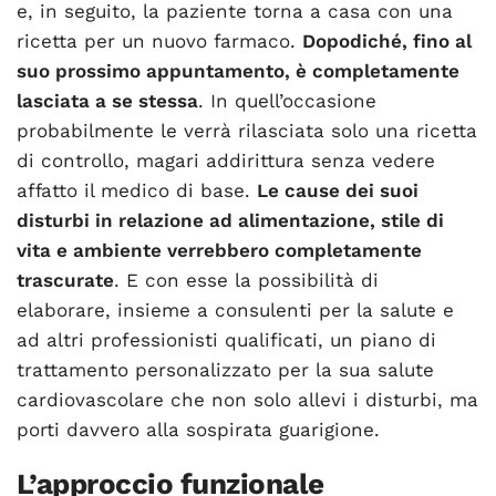
e, in seguito, la paziente torna a casa con una
ricetta per un nuovo farmaco.
Dopodiché, fino al
suo prossimo appuntamento, è completamente
lasciata a se stessa
. In quell’occasione
probabilmente le verrà rilasciata solo una ricetta
di controllo, magari addirittura senza vedere
affatto il medico di base.
Le cause dei suoi
disturbi in relazione ad alimentazione, stile di
vita e ambiente verrebbero completamente
trascurate
. E con esse la possibilità di
elaborare, insieme a consulenti per la salute e
ad altri professionisti qualificati, un piano di
trattamento personalizzato per la sua salute
cardiovascolare che non solo allevi i disturbi, ma
porti davvero alla sospirata guarigione.
L’approccio funzionale