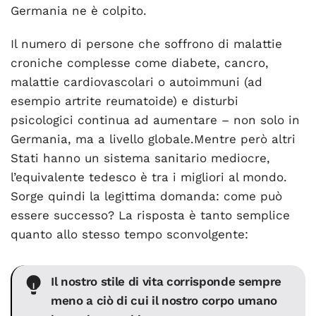
Germania ne è colpito.
Il numero di persone che soffrono di malattie
croniche complesse come diabete, cancro,
malattie cardiovascolari o autoimmuni (ad
esempio artrite reumatoide) e disturbi
psicologici continua ad aumentare – non solo in
Germania, ma a livello globale.Mentre però altri
Stati hanno un sistema sanitario mediocre,
l’equivalente tedesco è tra i migliori al mondo.
Sorge quindi la legittima domanda: come può
essere successo? La risposta è tanto semplice
quanto allo stesso tempo sconvolgente:
Il nostro stile di vita corrisponde sempre
meno a ciò di cui il nostro corpo umano