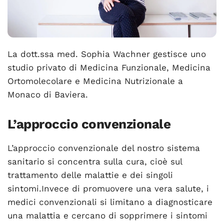
La dott.ssa med. Sophia Wachner gestisce uno
studio privato di Medicina Funzionale, Medicina
Ortomolecolare e Medicina Nutrizionale a
Monaco di Baviera.
L’approccio convenzionale
L’approccio convenzionale del nostro sistema
sanitario si concentra sulla cura, cioè sul
trattamento delle malattie e dei singoli
sintomi.Invece di promuovere una vera salute, i
medici convenzionali si limitano a diagnosticare
una malattia e cercano di sopprimere i sintomi