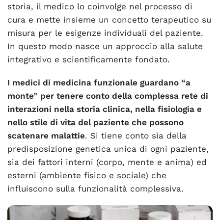
storia, il medico lo coinvolge nel processo di
cura e mette insieme un concetto terapeutico su
misura per le esigenze individuali del paziente.
In questo modo nasce un approccio alla salute
integrativo e scientificamente fondato.
I medici di medicina funzionale guardano “a
monte” per tenere conto della complessa rete di
interazioni nella storia clinica, nella fisiologia e
nello stile di vita del paziente che possono
scatenare malattie
. Si tiene conto sia della
predisposizione genetica unica di ogni paziente,
sia dei fattori interni (corpo, mente e anima) ed
esterni (ambiente fisico e sociale) che
influiscono sulla funzionalità complessiva.