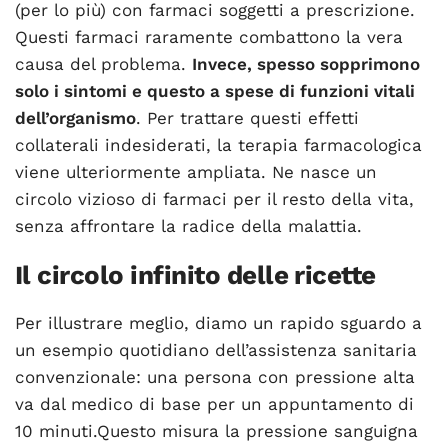
(per lo più) con farmaci soggetti a prescrizione.
Questi farmaci raramente combattono la vera
causa del problema.
Invece, spesso sopprimono
solo i sintomi e questo a spese di funzioni vitali
dell’organismo
. Per trattare questi effetti
collaterali indesiderati, la terapia farmacologica
viene ulteriormente ampliata. Ne nasce un
circolo vizioso di farmaci per il resto della vita,
senza affrontare la radice della malattia.
Il circolo infinito delle ricette
Per illustrare meglio, diamo un rapido sguardo a
un esempio quotidiano dell’assistenza sanitaria
convenzionale: una persona con pressione alta
va dal medico di base per un appuntamento di
10 minuti.Questo misura la pressione sanguigna