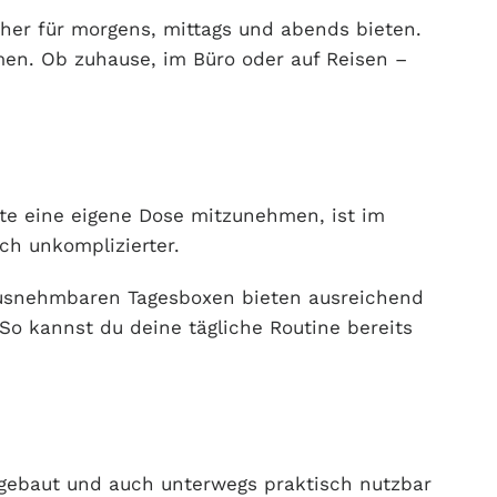
her für morgens, mittags und abends bieten.
en. Ob zuhause, im Büro oder auf Reisen –
te eine eigene Dose mitzunehmen, ist im
ch unkomplizierter.
ausnehmbaren Tagesboxen bieten ausreichend
So kannst du deine tägliche Routine bereits
ufgebaut und auch unterwegs praktisch nutzbar