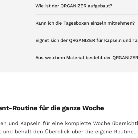
Wie ist der QRGANIZER aufgebaut?
Kann ich die Tagesboxen einzeln mitnehmen?
Eignet sich der QRGANIZER für Kapseln und Ta
Aus welchem Material besteht der QRGANIZE
ent-Routine für die ganze Woche
etten und Kapseln für eine komplette Woche übersicht
 und behält den Überblick über die eigene Routine.