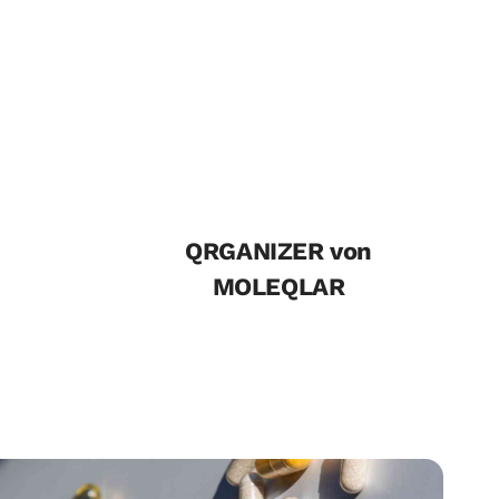
QRGANIZER von
MOLEQLAR