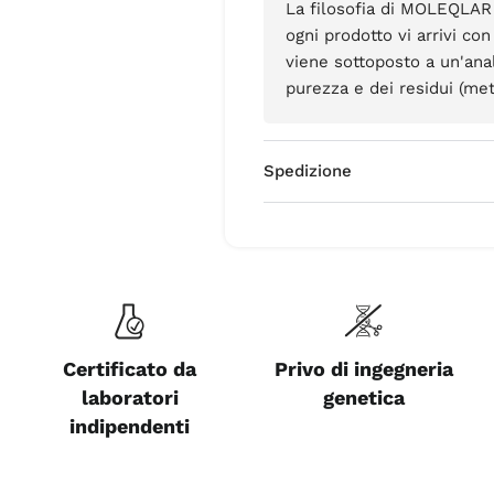
La filosofia di MOLEQLAR 
ogni prodotto vi arrivi co
viene sottoposto a un'ana
purezza e dei residui (meta
Spedizione
Certificato da
Privo di ingegneria
laboratori
genetica
indipendenti