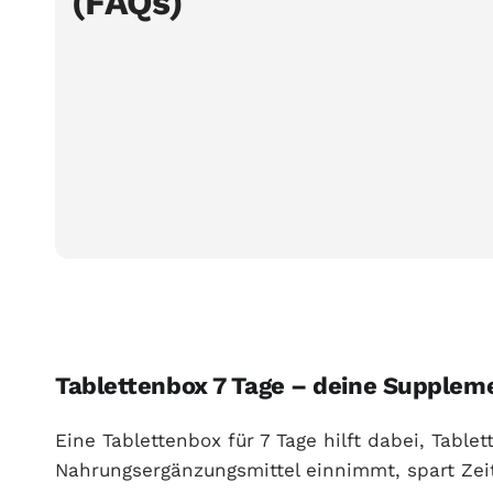
(FAQs)
Tablettenbox 7 Tage – deine Supplem
Eine Tablettenbox für 7 Tage hilft dabei, Tabl
Nahrungsergänzungsmittel einnimmt, spart Zeit