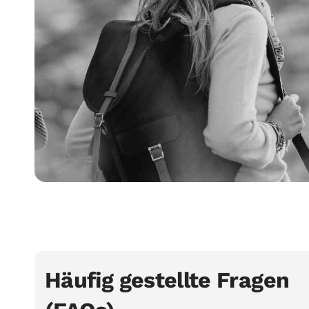
Häufig gestellte Fragen