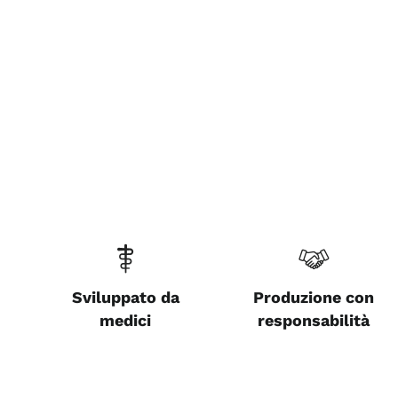
Sviluppato da
Produzione con
medici
responsabilità