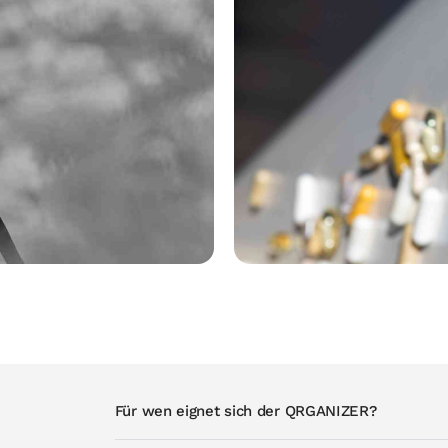
Für wen eignet sich der QRGANIZER?