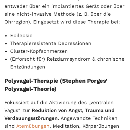
entweder über ein implantiertes Gerät oder über
eine nicht-invasive Methode (z. B. über die
Ohrregion). Eingesetzt wird diese Therapie bei:
Epilepsie
Therapieresistente Depressionen
Cluster-Kopfschmerzen
(Erforscht für) Reizdarmsyndrom & chronische
Entzündungen
Polyvagal-Therapie (Stephen Porges’
Polyvagal-Theorie)
Fokussiert auf die Aktivierung des „ventralen
Vagus“ zur
Reduktion von Angst, Trauma und
Verdauungsstörungen
. Angewandte Techniken
sind
Atemübungen
, Meditation, Körperübungen