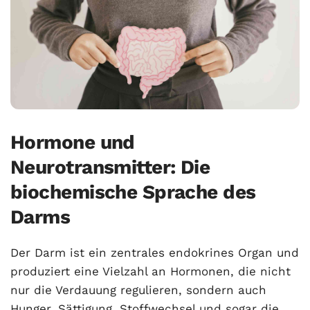
Hormone und
Neurotransmitter: Die
biochemische Sprache des
Darms
Der Darm ist ein zentrales endokrines Organ und
produziert eine Vielzahl an Hormonen, die nicht
nur die Verdauung regulieren, sondern auch
Hunger, Sättigung, Stoffwechsel und sogar die