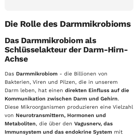
Die Rolle des Darmmikrobioms
Das Darmmikrobiom als
Schlüsselakteur der Darm-Hirn-
Achse
Das
Darmmikrobiom
- die Billionen von
Bakterien, Viren und Pilzen, die in unserem
Darm leben, hat einen
direkten Einfluss auf die
Kommunikation zwischen Darm und Gehirn
.
Diese Mikroorganismen produzieren eine Vielzahl
von
Neurotransmittern, Hormonen und
Metaboliten
, die über den
Vagusnerv, das
Immunsystem und das endokrine System
mit