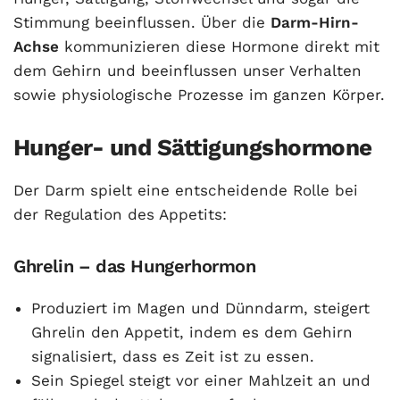
Stimmung beeinflussen. Über die
Darm-Hirn-
Achse
kommunizieren diese Hormone direkt mit
dem Gehirn und beeinflussen unser Verhalten
sowie physiologische Prozesse im ganzen Körper.
Hunger- und Sättigungshormone
Der Darm spielt eine entscheidende Rolle bei
der Regulation des Appetits:
Ghrelin – das Hungerhormon
Produziert im Magen und Dünndarm, steigert
Ghrelin den Appetit, indem es dem Gehirn
signalisiert, dass es Zeit ist zu essen.
Sein Spiegel steigt vor einer Mahlzeit an und