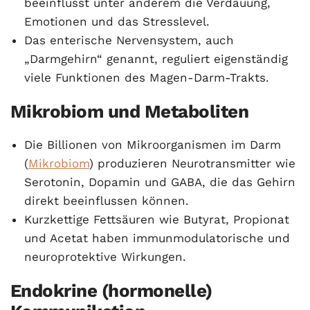
beeinflusst unter anderem die Verdauung,
Emotionen und das Stresslevel.
Das enterische Nervensystem, auch
„Darmgehirn“ genannt, reguliert eigenständig
viele Funktionen des Magen-Darm-Trakts.
Mikrobiom und Metaboliten
Die Billionen von Mikroorganismen im Darm
(
Mikrobiom
) produzieren Neurotransmitter wie
Serotonin, Dopamin und GABA, die das Gehirn
direkt beeinflussen können.
Kurzkettige Fettsäuren wie Butyrat, Propionat
und Acetat haben immunmodulatorische und
neuroprotektive Wirkungen.
Endokrine (hormonelle)