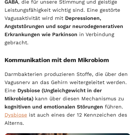
GABA
, die für unsere Stimmung und geistige
Leistungsfähigkeit wichtig sind. Eine gestörte
Vagusaktivität wird mit
Depressionen,
Angststörungen und sogar neurodegenerativen
Erkrankungen wie Parkinson
in Verbindung
gebracht.
Kommunikation mit dem Mikrobiom
Darmbakterien produzieren Stoffe, die über den
Vagusnerv an das Gehirn weitergeleitet werden.
Eine
Dysbiose (Ungleichgewicht in der
Mikrobiota)
kann über diesen Mechanismus zu
kognitiven und emotionalen Störungen
führen.
Dysbiose
ist auch eines der 12 Kennzeichen des
Alterns.