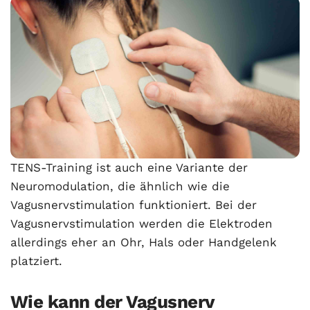
TENS-Training ist auch eine Variante der
Neuromodulation, die ähnlich wie die
Vagusnervstimulation funktioniert. Bei der
Vagusnervstimulation werden die Elektroden
allerdings eher an Ohr, Hals oder Handgelenk
platziert.
Wie kann der Vagusnerv