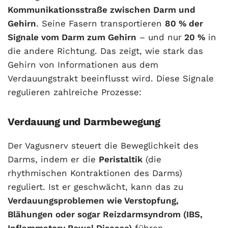
Kommunikationsstraße zwischen Darm und
Gehirn
. Seine Fasern transportieren
80 % der
Signale vom Darm zum Gehirn
– und nur
20 %
in
die andere Richtung. Das zeigt, wie stark das
Gehirn von Informationen aus dem
Verdauungstrakt beeinflusst wird. Diese Signale
regulieren zahlreiche Prozesse:
Verdauung und Darmbewegung
Der Vagusnerv steuert die Beweglichkeit des
Darms, indem er die
Peristaltik
(die
rhythmischen Kontraktionen des Darms)
reguliert. Ist er geschwächt, kann das zu
Verdauungsproblemen wie Verstopfung,
Blähungen oder sogar Reizdarmsyndrom (IBS,