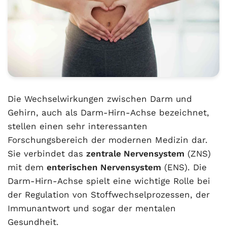
Die Wechselwirkungen zwischen Darm und
Gehirn, auch als Darm-Hirn-Achse bezeichnet,
stellen einen sehr interessanten
Forschungsbereich der modernen Medizin dar.
Sie verbindet das
zentrale Nervensystem
(ZNS)
mit dem
enterischen Nervensystem
(ENS). Die
Darm-Hirn-Achse spielt eine wichtige Rolle bei
der Regulation von Stoffwechselprozessen, der
Immunantwort und sogar der mentalen
Gesundheit.