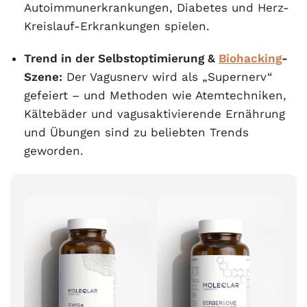
Autoimmunerkrankungen, Diabetes und Herz-
Kreislauf-Erkrankungen spielen.
Trend in der Selbstoptimierung &
Biohacking
-
Szene:
Der Vagusnerv wird als „Supernerv“
gefeiert – und Methoden wie Atemtechniken,
Kältebäder und vagusaktivierende Ernährung
und Übungen sind zu beliebten Trends
geworden.