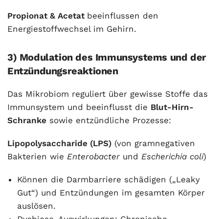
Propionat & Acetat
beeinflussen den
Energiestoffwechsel im Gehirn.
3) Modulation des Immunsystems und der
Entzündungsreaktionen
Das Mikrobiom reguliert über gewisse Stoffe das
Immunsystem und beeinflusst die
Blut-Hirn-
Schranke
sowie entzündliche Prozesse:
Lipopolysaccharide (LPS)
(von gramnegativen
Bakterien wie
Enterobacter
und
Escherichia coli
)
Können die Darmbarriere schädigen („Leaky
Gut“) und Entzündungen im gesamten Körper
auslösen.