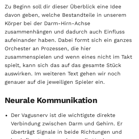
Zu Beginn soll dir dieser Überblick eine Idee
davon geben, welche Bestandteile in unserem
Körper bei der Darm-Hirn-Achse
zusammenhängen und dadurch auch Einfluss
aufeinander haben. Dabei formt sich ein ganzes
Orchester an Prozessen, die hier
zusammenspielen und wenn eines nicht im Takt
spielt, kann sich das auf das gesamte Stück
auswirken. Im weiteren Text gehen wir noch
genauer auf die jeweiligen Spieler ein.
Neurale Kommunikation
Der Vagusnerv ist die wichtigste direkte
Verbindung zwischen Darm und Gehirn. Er
überträgt Signale in beide Richtungen und