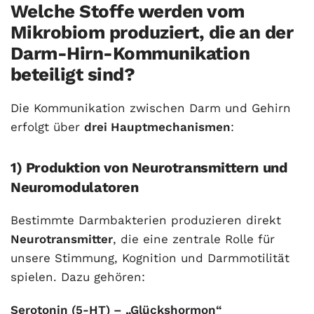
Welche Stoffe werden vom
Mikrobiom produziert, die an der
Darm-Hirn-Kommunikation
beteiligt sind?
Die Kommunikation zwischen Darm und Gehirn
erfolgt über
drei Hauptmechanismen
:
1) Produktion von Neurotransmittern und
Neuromodulatoren
Bestimmte Darmbakterien produzieren direkt
Neurotransmitter
, die eine zentrale Rolle für
unsere Stimmung, Kognition und Darmmotilität
spielen. Dazu gehören:
Serotonin (5-HT) – „Glückshormon“