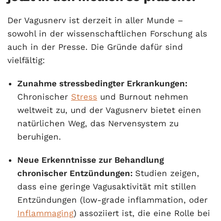
Der Vagusnerv ist derzeit in aller Munde –
sowohl in der wissenschaftlichen Forschung als
auch in der Presse. Die Gründe dafür sind
vielfältig:
Zunahme stressbedingter Erkrankungen:
Chronischer
Stress
und Burnout nehmen
weltweit zu, und der Vagusnerv bietet einen
natürlichen Weg, das Nervensystem zu
beruhigen.
Neue Erkenntnisse zur Behandlung
chronischer Entzündungen:
Studien zeigen,
dass eine geringe Vagusaktivität mit stillen
Entzündungen (low-grade inflammation, oder
Inflammaging
) assoziiert ist, die eine Rolle bei