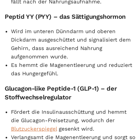
fällt nach der Nahrungsaufnahme.
Peptid YY (PYY) – das Sättigungshormon
Wird im unteren Dünndarm und oberen
Dickdarm ausgeschüttet und signalisiert dem
Gehirn, dass ausreichend Nahrung
aufgenommen wurde.
Es hemmt die Magenentleerung und reduziert
das Hungergefühl.
Glucagon-like Peptide-1 (GLP-1) – der
Stoffwechselregulator
Fördert die Insulinausschüttung und hemmt
die Glucagon-Freisetzung, wodurch der
Blutzuckerspiegel
gesenkt wird.
Verlangsamt die Magenentleerung und sorgt so