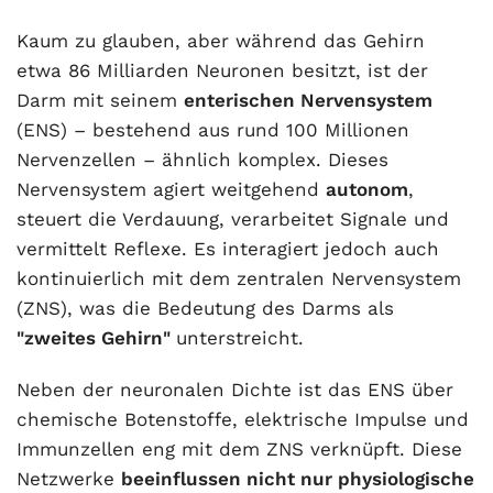
Kaum zu glauben, aber während das Gehirn
etwa 86 Milliarden Neuronen besitzt, ist der
Darm mit seinem
enterischen Nervensystem
(ENS) – bestehend aus rund 100 Millionen
Nervenzellen – ähnlich komplex. Dieses
Nervensystem agiert weitgehend
autonom
,
steuert die Verdauung, verarbeitet Signale und
vermittelt Reflexe. Es interagiert jedoch auch
kontinuierlich mit dem zentralen Nervensystem
(ZNS), was die Bedeutung des Darms als
"zweites Gehirn"
unterstreicht.
Neben der neuronalen Dichte ist das ENS über
chemische Botenstoffe, elektrische Impulse und
Immunzellen eng mit dem ZNS verknüpft. Diese
Netzwerke
beeinflussen nicht nur physiologische