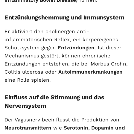
Inflammatory Bowel Disease)
führen.
Entzündungshemmung und Immunsystem
Er aktiviert den cholinergen anti-
inflammatorischen Reflex, ein körpereigenes
Schutzsystem gegen
Entzündungen
. Ist dieser
Mechanismus gestört, können chronische
Entzündungen entstehen, die bei Morbus Crohn,
Colitis ulcerosa oder
Autoimmunerkrankungen
eine Rolle spielen.
Einfluss auf die Stimmung und das
Nervensystem
Der Vagusnerv beeinflusst die Produktion von
Neurotransmittern
wie
Serotonin, Dopamin und