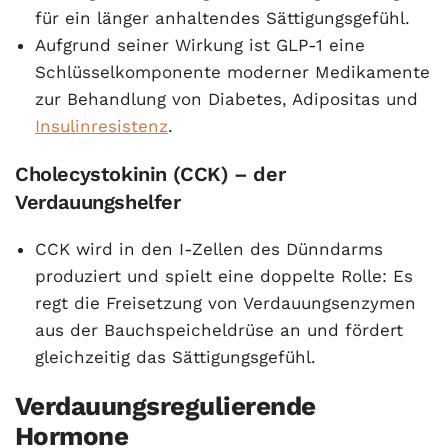
für ein länger anhaltendes Sättigungsgefühl.
Aufgrund seiner Wirkung ist GLP-1 eine
Schlüsselkomponente moderner Medikamente
zur Behandlung von Diabetes, Adipositas und
Insulinresistenz
.
Cholecystokinin (CCK) – der
Verdauungshelfer
CCK wird in den I-Zellen des Dünndarms
produziert und spielt eine doppelte Rolle: Es
regt die Freisetzung von Verdauungsenzymen
aus der Bauchspeicheldrüse an und fördert
gleichzeitig das Sättigungsgefühl.
Verdauungsregulierende
Hormone