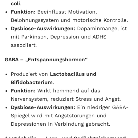
coli
.
Funktion:
Beeinflusst Motivation,
Belohnungssystem und motorische Kontrolle.
Dysbiose-Auswirkungen:
Dopaminmangel ist
mit Parkinson, Depression und ADHS
assoziiert.
GABA – „Entspannungshormon“
Produziert von
Lactobacillus und
Bifidobacterium
.
Funktion:
Wirkt hemmend auf das
Nervensystem, reduziert Stress und Angst.
Dysbiose-Auswirkungen:
Ein niedriger GABA-
Spiegel wird mit Angststörungen und
Depressionen in Verbindung gebracht.