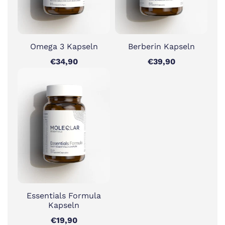
Omega 3 Kapseln
Berberin Kapseln
€34,90
€39,90
Essentials Formula
Kapseln
€19,90