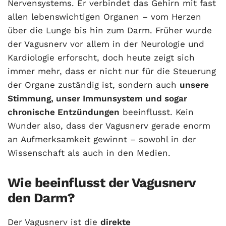
Nervensystems. Er verbindet das Gehirn mit fast
allen lebenswichtigen Organen – vom Herzen
über die Lunge bis hin zum Darm. Früher wurde
der Vagusnerv vor allem in der Neurologie und
Kardiologie erforscht, doch heute zeigt sich
immer mehr, dass er nicht nur für die Steuerung
der Organe zuständig ist, sondern auch
unsere
Stimmung, unser Immunsystem und sogar
chronische Entzündungen
beeinflusst. Kein
Wunder also, dass der Vagusnerv gerade enorm
an Aufmerksamkeit gewinnt – sowohl in der
Wissenschaft als auch in den Medien.
Wie beeinflusst der Vagusnerv
den Darm?
Der Vagusnerv ist die
direkte