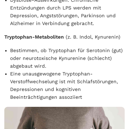
Dysbiose-Auswirkungen: Chronische
Entzündungen durch LPS werden mit
Depression, Angststörungen, Parkinson und
Alzheimer in Verbindung gebracht.
Tryptophan-Metaboliten
(z. B. Indol, Kynurenin)
Bestimmen, ob Tryptophan für Serotonin (gut)
oder neurotoxische Kynurenine (schlecht)
abgebaut wird.
Eine unausgewogene Tryptophan-
Verstoffwechselung ist mit Schlafstörungen,
Depressionen und kognitiven
Beeinträchtigungen assoziiert