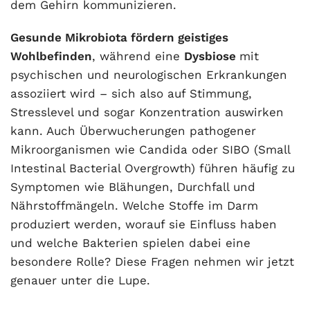
dem Gehirn kommunizieren.
Gesunde Mikrobiota fördern geistiges
Wohlbefinden
, während eine
Dysbiose
mit
psychischen und neurologischen Erkrankungen
assoziiert wird – sich also auf Stimmung,
Stresslevel und sogar Konzentration auswirken
kann. Auch Überwucherungen pathogener
Mikroorganismen wie Candida oder SIBO (Small
Intestinal Bacterial Overgrowth) führen häufig zu
Symptomen wie Blähungen, Durchfall und
Nährstoffmängeln. Welche Stoffe im Darm
produziert werden, worauf sie Einfluss haben
und welche Bakterien spielen dabei eine
besondere Rolle? Diese Fragen nehmen wir jetzt
genauer unter die Lupe.