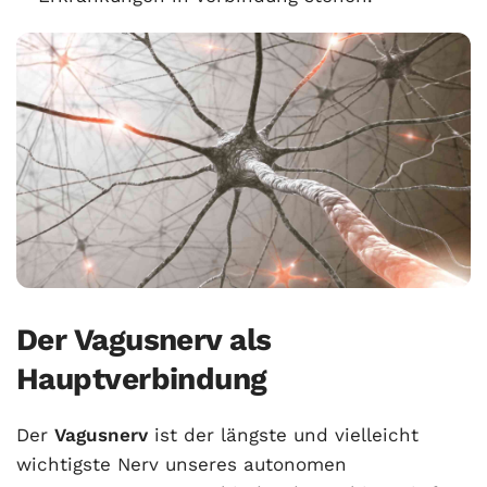
Der Vagusnerv als
Hauptverbindung
Der
Vagusnerv
ist der längste und vielleicht
wichtigste Nerv unseres autonomen