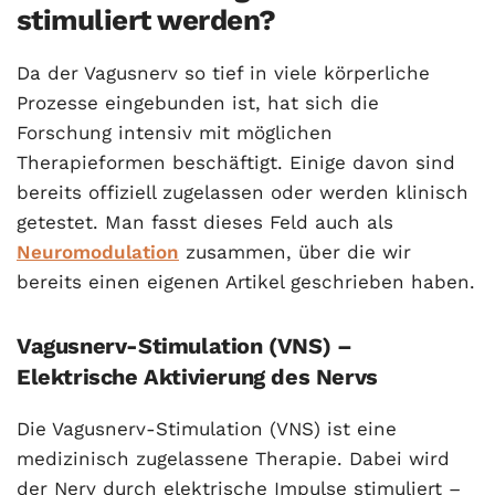
stimuliert werden?
Da der Vagusnerv so tief in viele körperliche
Prozesse eingebunden ist, hat sich die
Forschung intensiv mit möglichen
Therapieformen beschäftigt. Einige davon sind
bereits offiziell zugelassen oder werden klinisch
getestet. Man fasst dieses Feld auch als
Neuromodulation
zusammen, über die wir
bereits einen eigenen Artikel geschrieben haben.
Vagusnerv-Stimulation (VNS) –
Elektrische Aktivierung des Nervs
Die Vagusnerv-Stimulation (VNS) ist eine
medizinisch zugelassene Therapie. Dabei wird
der Nerv durch elektrische Impulse stimuliert –