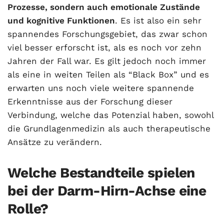
Prozesse, sondern auch emotionale Zustände
und kognitive Funktionen
. Es ist also ein sehr
spannendes Forschungsgebiet, das zwar schon
viel besser erforscht ist, als es noch vor zehn
Jahren der Fall war. Es gilt jedoch noch immer
als eine in weiten Teilen als “Black Box” und es
erwarten uns noch viele weitere spannende
Erkenntnisse aus der Forschung dieser
Verbindung, welche das Potenzial haben, sowohl
die Grundlagenmedizin als auch therapeutische
Ansätze zu verändern.
Welche Bestandteile spielen
bei der Darm-Hirn-Achse eine
Rolle?