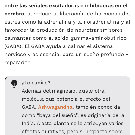
entre las señales excitadoras e inhibidoras en el
cerebro
, al reducir la liberación de hormonas del
estrés como la adrenalina y la noradrenalina y al
favorecer la producción de neurotransmisores
calmantes como el ácido gamma-aminobutírico
(GABA). El GABA ayuda a calmar el sistema
nervioso y es esencial para un sueño profundo y
reparador.
¿Lo sabías?
Además del magnesio, existe otra
molécula que potencia el efecto del
GABA.
Ashwagandha
, también conocida
como “baya del sueño”, es originaria de la
India. A esta planta se le atribuyen varios
efectos curativos, pero su impacto sobre