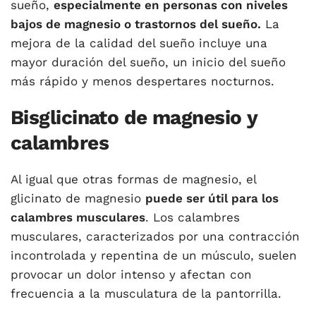
sueño,
especialmente en personas con niveles
bajos de magnesio o trastornos del sueño.
La
mejora de la calidad del sueño incluye una
mayor duración del sueño, un inicio del sueño
más rápido y menos despertares nocturnos.
Bisglicinato de magnesio y
calambres
Al igual que otras formas de magnesio, el
glicinato de magnesio
puede ser útil para los
calambres musculares
. Los calambres
musculares, caracterizados por una contracción
incontrolada y repentina de un músculo, suelen
provocar un dolor intenso y afectan con
frecuencia a la musculatura de la pantorrilla.