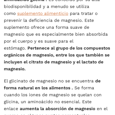
biodisponibilidad y a menudo se utiliza
como
suplemento alimenticio
para tratar o
prevenir la deficiencia de magnesio. Este
suplemento ofrece una forma suave de
magnesio que es especialmente bien absorbida
por el cuerpo y es suave para el
estómago.
Pertenece al grupo de los compuestos
orgánicos de magnesio, entre los que también se
incluyen el citrato de magnesio y el lactato de
magnesio.
El glicinato de magnesio no se encuentra
de
forma natural
en los alimentos
.
Se forma
cuando los iones de magnesio se quelan con
glicina, un aminoácido no esencial. Este
enlace
aumenta la absorción de magnesio
en el