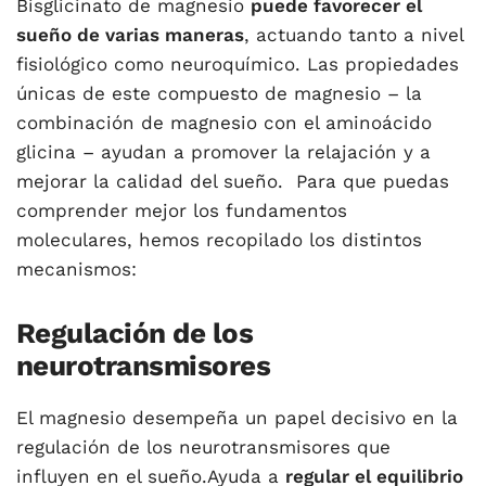
Bisglicinato de magnesio
puede favorecer el
sueño
de varias maneras
, actuando tanto a nivel
fisiológico como neuroquímico. Las propiedades
únicas de este compuesto de magnesio – la
combinación de magnesio con el aminoácido
glicina – ayudan a promover la relajación y a
mejorar la calidad del sueño. Para que puedas
comprender mejor los fundamentos
moleculares, hemos recopilado los distintos
mecanismos:
Regulación de los
neurotransmisores
El magnesio desempeña un papel decisivo en la
regulación de los neurotransmisores que
influyen en el sueño.Ayuda a
regular el equilibrio