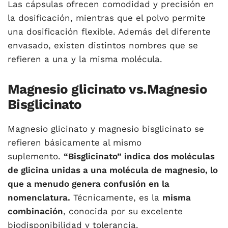
Las cápsulas ofrecen comodidad y precisión en
la dosificación, mientras que el polvo permite
una dosificación flexible. Además del diferente
envasado, existen distintos nombres que se
refieren a una y la misma molécula.
Magnesio glicinato vs.Magnesio
Bisglicinato
Magnesio glicinato y magnesio bisglicinato se
refieren básicamente al mismo
suplemento.
“Bisglicinato” indica dos moléculas
de glicina unidas a una molécula de magnesio, lo
que a menudo genera confusión en la
nomenclatura.
Técnicamente, es la
misma
combinación
, conocida por su excelente
biodisponibilidad y tolerancia.