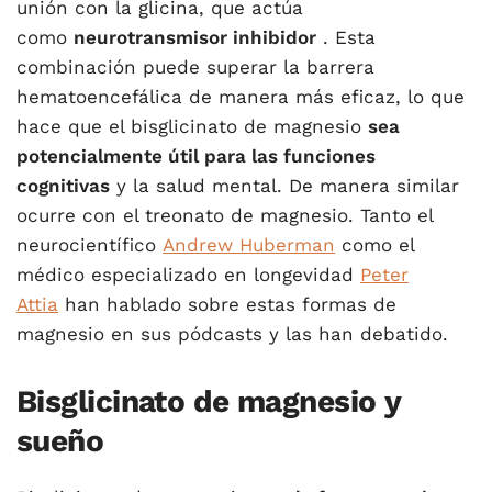
unión con la glicina, que actúa
como
neurotransmisor inhibidor
. Esta
combinación puede superar la barrera
hematoencefálica de manera más eficaz, lo que
hace que el bisglicinato de magnesio
sea
potencialmente útil para las funciones
cognitivas
y la salud mental. De manera similar
ocurre con el treonato de magnesio. Tanto el
neurocientífico
Andrew Huberman
como el
médico especializado en longevidad
Peter
Attia
han hablado sobre estas formas de
magnesio en sus pódcasts y las han debatido.
Bisglicinato de magnesio y
sueño