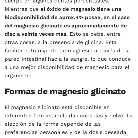
cuerpo en algunos puntos porcentuales.
Mientras que
el óxido de magnesio tiene una
biodisponibilidad de aprox.4% posee, en el caso
del magnesio glicinato es aproximadamente de
diez a veinte veces más.
Esto se debe, entre
otras cosas, a la presencia de glicina. Esta
facilita el transporte de magnesio a través de la
pared intestinal hacia la sangre, lo que conduce
a una mejor disponibilidad de magnesio para el
organismo.
Formas de magnesio glicinato
El magnesio glicinato está disponible en
diferentes formas, incluidas cápsulas y polvo. La
elección de la forma depende de las
preferencias personales y de la dosis deseada.