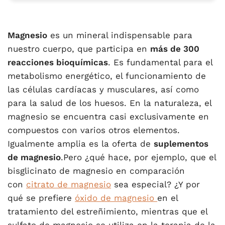
Magnesio
es un mineral indispensable para
nuestro cuerpo, que participa en
más de 300
reacciones bioquímicas
. Es fundamental para el
metabolismo energético, el funcionamiento de
las células cardíacas y musculares, así como
para la salud de los huesos. En la naturaleza, el
magnesio se encuentra casi exclusivamente en
compuestos con varios otros elementos.
Igualmente amplia es la oferta de
suplementos
de magnesio
.Pero ¿qué hace, por ejemplo, que el
bisglicinato de magnesio en comparación
con
citrato de magnesio
sea especial? ¿Y por
qué se prefiere
óxido de magnesio
en el
tratamiento del estreñimiento, mientras que el