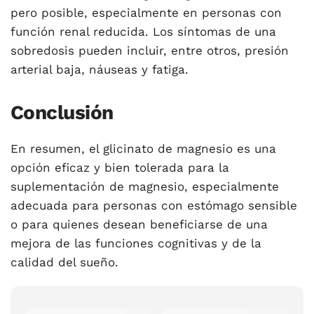
pero posible, especialmente en personas con
función renal reducida. Los síntomas de una
sobredosis pueden incluir, entre otros, presión
arterial baja, náuseas y fatiga.
Conclusión
En resumen, el glicinato de magnesio es una
opción eficaz y bien tolerada para la
suplementación de magnesio, especialmente
adecuada para personas con estómago sensible
o para quienes desean beneficiarse de una
mejora de las funciones cognitivas y de la
calidad del sueño.