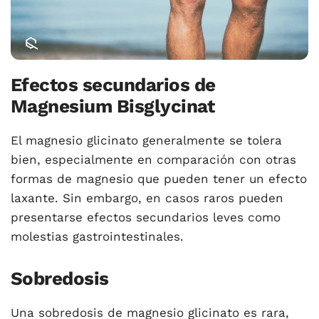
Efectos secundarios de
Magnesium Bisglycinat
El magnesio glicinato generalmente se tolera
bien, especialmente en comparación con otras
formas de magnesio que pueden tener un efecto
laxante. Sin embargo, en casos raros pueden
presentarse efectos secundarios leves como
molestias gastrointestinales.
Sobredosis
Una sobredosis de magnesio glicinato es rara,