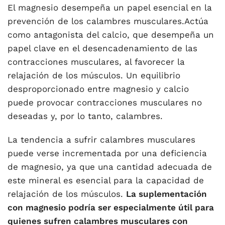
El magnesio desempeña un papel esencial en la
prevención de los calambres musculares.Actúa
como antagonista del calcio, que desempeña un
papel clave en el desencadenamiento de las
contracciones musculares, al favorecer la
relajación de los músculos. Un equilibrio
desproporcionado entre magnesio y calcio
puede provocar contracciones musculares no
deseadas y, por lo tanto, calambres.
La tendencia a sufrir calambres musculares
puede verse incrementada por una deficiencia
de magnesio, ya que una cantidad adecuada de
este mineral es esencial para la capacidad de
relajación de los músculos.
La suplementación
con magnesio podría ser especialmente útil para
quienes sufren calambres musculares con