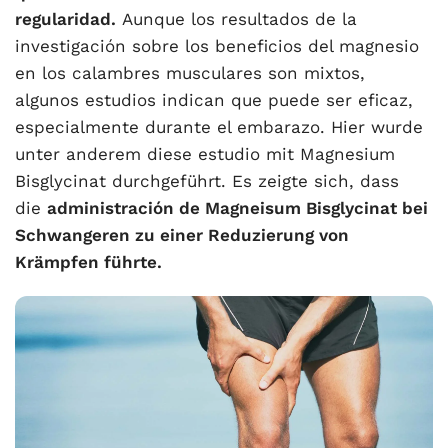
regularidad.
Aunque los resultados de la
investigación sobre los beneficios del magnesio
en los calambres musculares son mixtos,
algunos estudios indican que puede ser eficaz,
especialmente durante el embarazo. Hier wurde
unter anderem diese
estudio
mit Magnesium
Bisglycinat durchgeführt. Es zeigte sich, dass
die
administración de Magneisum Bisglycinat bei
Schwangeren zu einer Reduzierung von
Krämpfen führte.