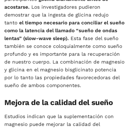
acostarse.
Los investigadores pudieron
demostrar que la ingesta de glicina redujo
tanto
el tiempo necesario para conciliar el sueño
como la latencia del llamado “sueño de ondas
lentas” (slow-wave sleep).
Esta fase del sueño
también se conoce coloquialmente como sueño
profundo y es importante para la recuperación
de nuestro cuerpo. La combinación de magnesio
y glicina en el magnesio bisglicinato potencia
por lo tanto las propiedades favorecedoras del
sueño de ambos componentes.
Mejora de la calidad del sueño
Estudios
indican que la suplementación con
magnesio puede mejorar la calidad del