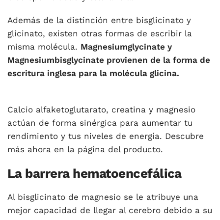
Además de la distinción entre bisglicinato y
glicinato, existen otras formas de escribir la
misma molécula.
Magnesiumglycinate y
Magnesiumbisglycinate provienen de la forma de
escritura inglesa para la molécula glicina.
Calcio alfaketoglutarato, creatina y magnesio
actúan de forma sinérgica para aumentar tu
rendimiento y tus niveles de energía. Descubre
más ahora en la página del producto.
La barrera hematoencefálica
Al bisglicinato de magnesio se le atribuye una
mejor capacidad de llegar al cerebro debido a su