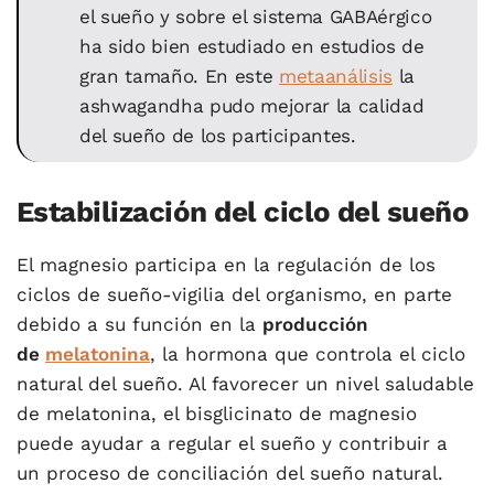
el sueño y sobre el sistema GABAérgico
ha sido bien estudiado en estudios de
gran tamaño. En este
metaanálisis
la
ashwagandha pudo mejorar la calidad
del sueño de los participantes.
Estabilización del ciclo del sueño
El magnesio participa en la regulación de los
ciclos de sueño-vigilia del organismo, en parte
debido a su función en la
producción
de
melatonina
, la hormona que controla el ciclo
natural del sueño. Al favorecer un nivel saludable
de melatonina, el bisglicinato de magnesio
puede ayudar a regular el sueño y contribuir a
un proceso de conciliación del sueño natural.