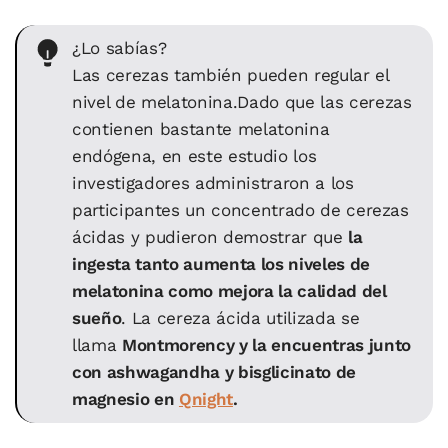
¿Lo sabías?
Las cerezas también pueden regular el
nivel de melatonina.Dado que las cerezas
contienen bastante melatonina
endógena, en este
estudio
los
investigadores administraron a los
participantes un concentrado de cerezas
ácidas y pudieron demostrar que
la
ingesta tanto aumenta los niveles de
melatonina como mejora la calidad del
sueño
. La cereza ácida utilizada se
llama
Montmorency y la encuentras junto
con ashwagandha y bisglicinato de
magnesio en
Qnight
.