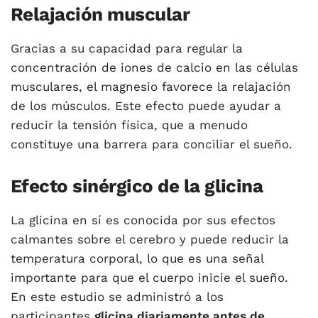
Relajación muscular
Gracias a su capacidad para regular la
concentración de iones de calcio en las células
musculares, el magnesio favorece la relajación
de los músculos. Este efecto puede ayudar a
reducir la tensión física, que a menudo
constituye una barrera para conciliar el sueño.
Efecto sinérgico de la glicina
La glicina en sí es conocida por sus efectos
calmantes sobre el cerebro y puede reducir la
temperatura corporal, lo que es una señal
importante para que el cuerpo inicie el sueño.
En este
estudio
se administró a los
participantes
glicina diariamente antes de