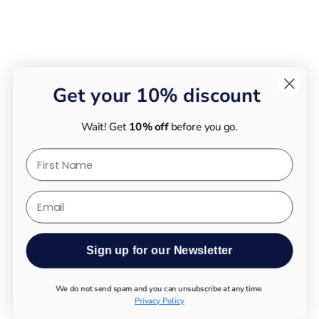
Get your 10% discount
Wait! Get
10% off
before you go.
First Name
Email
Sign up for our Newsletter
We do not send spam and you can unsubscribe at any time.
Privacy Policy