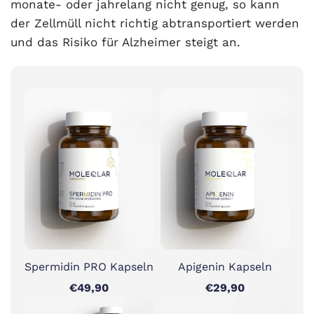
monate- oder jahrelang nicht genug, so kann
der Zellmüll nicht richtig abtransportiert werden
und das Risiko für Alzheimer steigt an.
Spermidin PRO Kapseln
Apigenin Kapseln
€49,90
€29,90