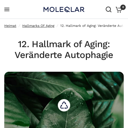
0
12. Hallmark of Aging: Veränderte Autophagie
Heimat
/
Hallmarks Of Aging
/
12. Hallmark of Aging: Veränderte Autop
12. Hallmark of Aging:
Veränderte Autophagie