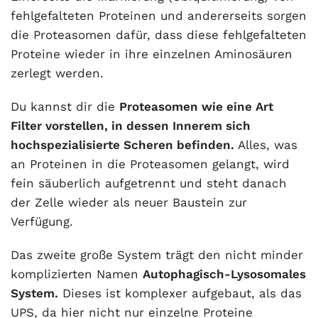
fehlgefalteten Proteinen und andererseits sorgen
die Proteasomen dafür, dass diese fehlgefalteten
Proteine wieder in ihre einzelnen Aminosäuren
zerlegt werden.
Du kannst dir die
Proteasomen wie eine Art
Filter vorstellen, in dessen Innerem sich
hochspezialisierte Scheren befinden.
Alles, was
an Proteinen in die Proteasomen gelangt, wird
fein säuberlich aufgetrennt und steht danach
der Zelle wieder als neuer Baustein zur
Verfügung.
Das zweite große System trägt den nicht minder
komplizierten Namen
Autophagisch-Lysosomales
System.
Dieses ist komplexer aufgebaut, als das
UPS, da hier nicht nur einzelne Proteine