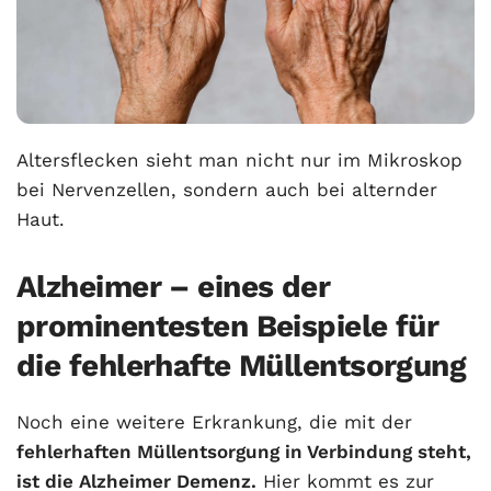
Altersflecken sieht man nicht nur im Mikroskop
bei Nervenzellen, sondern auch bei alternder
Haut.
Alzheimer – eines der
prominentesten Beispiele für
die fehlerhafte Müllentsorgung
Noch eine weitere Erkrankung, die mit der
fehlerhaften Müllentsorgung in Verbindung steht,
ist die Alzheimer Demenz.
Hier kommt es zur