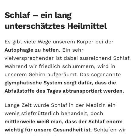
Schlaf – ein lang
unterschätztes Heilmittel
Es gibt viele Wege unserem Körper bei der
Autophagie zu helfen
. Ein sehr
vielversprechender ist dabei ausreichend Schlaf.
Während wir friedlich schlummern, wird in
unserem Gehirn aufgeräumt. Das sogenannte
glymphatische System sorgt dafür, dass die
Abfallstoffe des Tages abtransportiert werden.
Lange Zeit wurde Schlaf in der Medizin ein
wenig stiefmütterlich behandelt, doch
mittlerweile weiß man, dass der Schlaf enorm
wichtig für unsere Gesundheit ist
. Schlafen wir