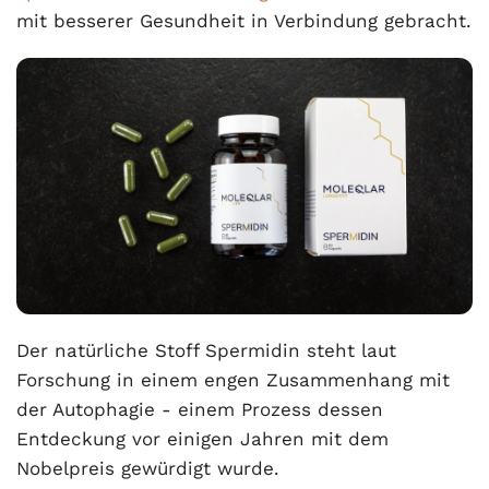
mit besserer Gesundheit in Verbindung gebracht.
Der natürliche Stoff Spermidin steht laut
Forschung in einem engen Zusammenhang mit
der Autophagie - einem Prozess dessen
Entdeckung vor einigen Jahren mit dem
Nobelpreis gewürdigt wurde.