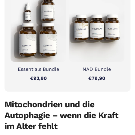
Essentials Bundle
NAD Bundle
€93,90
€79,90
Mitochondrien und die
Autophagie – wenn die Kraft
im Alter fehlt