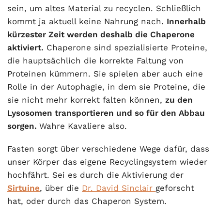
sein, um altes Material zu recyclen. Schließlich
kommt ja aktuell keine Nahrung nach.
Innerhalb
kürzester Zeit werden deshalb die Chaperone
aktiviert.
Chaperone sind spezialisierte Proteine,
die hauptsächlich die korrekte Faltung von
Proteinen kümmern. Sie spielen aber auch eine
Rolle in der Autophagie, in dem sie Proteine, die
sie nicht mehr korrekt falten können,
zu den
Lysosomen transportieren und so für den Abbau
sorgen.
Wahre Kavaliere also.
Fasten sorgt über verschiedene Wege dafür, dass
unser Körper das eigene Recyclingsystem wieder
hochfährt. Sei es durch die Aktivierung der
Sirtuine
, über die
Dr. David Sinclair
geforscht
hat, oder durch das Chaperon System.