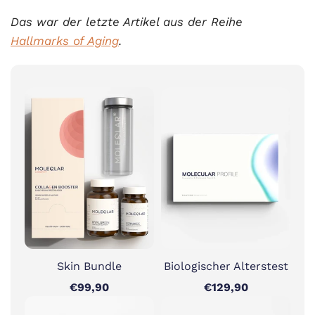
Das war der letzte Artikel aus der Reihe
Hallmarks of Aging
.
Skin Bundle
Biologischer Alterstest
€99,90
€129,90