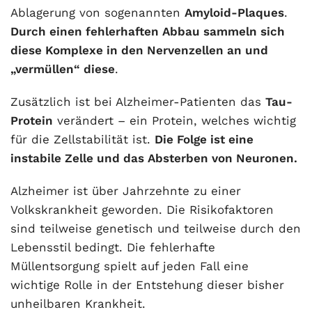
Ablagerung von sogenannten
Amyloid-Plaques
.
Durch einen fehlerhaften Abbau sammeln sich
diese Komplexe in den Nervenzellen an und
„vermüllen“ diese
.
Zusätzlich ist bei Alzheimer-Patienten das
Tau-
Protein
verändert – ein Protein, welches wichtig
für die Zellstabilität ist.
Die Folge ist eine
instabile Zelle und das Absterben von Neuronen.
Alzheimer ist über Jahrzehnte zu einer
Volkskrankheit geworden. Die Risikofaktoren
sind teilweise genetisch und teilweise durch den
Lebensstil bedingt. Die fehlerhafte
Müllentsorgung spielt auf jeden Fall eine
wichtige Rolle in der Entstehung dieser bisher
unheilbaren Krankheit.