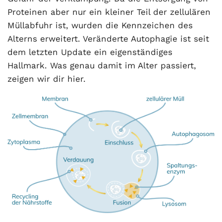
Proteinen aber nur ein kleiner Teil der zellulären
Müllabfuhr ist, wurden die Kennzeichen des
Alterns erweitert. Veränderte Autophagie ist seit
dem letzten Update ein eigenständiges
Hallmark. Was genau damit im Alter passiert,
zeigen wir dir hier.