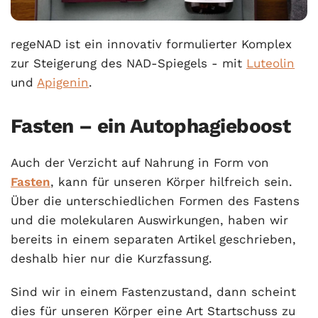
regeNAD ist ein innovativ formulierter Komplex
zur Steigerung des NAD-Spiegels - mit
Luteolin
und
Apigenin
.
Fasten – ein Autophagieboost
Auch der Verzicht auf Nahrung in Form von
Fasten
, kann für unseren Körper hilfreich sein.
Über die unterschiedlichen Formen des Fastens
und die molekularen Auswirkungen, haben wir
bereits in einem separaten Artikel geschrieben,
deshalb hier nur die Kurzfassung.
Sind wir in einem Fastenzustand, dann scheint
dies für unseren Körper eine Art Startschuss zu