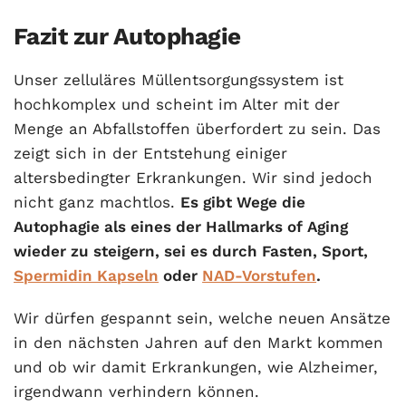
Fazit zur Autophagie
Unser zelluläres Müllentsorgungssystem ist
hochkomplex und scheint im Alter mit der
Menge an Abfallstoffen überfordert zu sein. Das
zeigt sich in der Entstehung einiger
altersbedingter Erkrankungen. Wir sind jedoch
nicht ganz machtlos.
Es gibt Wege die
Autophagie als eines der Hallmarks of Aging
wieder zu steigern, sei es durch Fasten, Sport,
Spermidin Kapseln
oder
NAD-Vorstufen
.
Wir dürfen gespannt sein, welche neuen Ansätze
in den nächsten Jahren auf den Markt kommen
und ob wir damit Erkrankungen, wie Alzheimer,
irgendwann verhindern können.