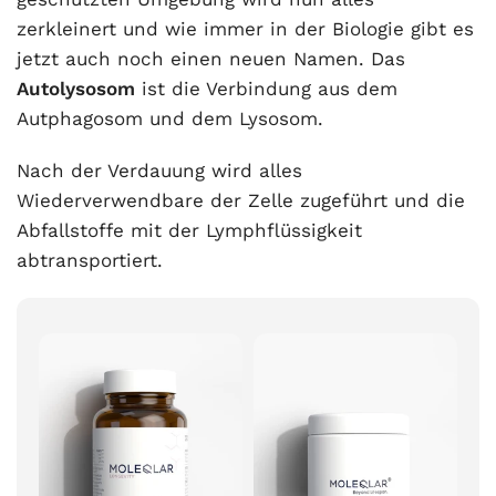
zerkleinert und wie immer in der Biologie gibt es
jetzt auch noch einen neuen Namen. Das
Autolysosom
ist die Verbindung aus dem
Autphagosom und dem Lysosom.
Nach der Verdauung wird alles
Wiederverwendbare der Zelle zugeführt und die
Abfallstoffe mit der Lymphflüssigkeit
abtransportiert.