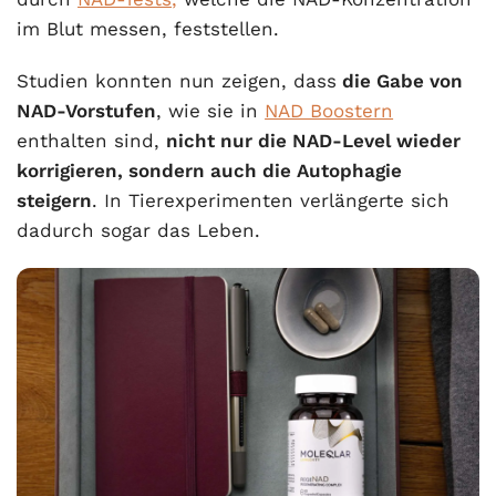
im Blut messen, feststellen.
Studien konnten nun zeigen, dass
die Gabe von
NAD-Vorstufen
, wie sie in
NAD Boostern
enthalten sind,
nicht nur die NAD-Level wieder
korrigieren, sondern auch die Autophagie
steigern
. In Tierexperimenten verlängerte sich
dadurch sogar das Leben.