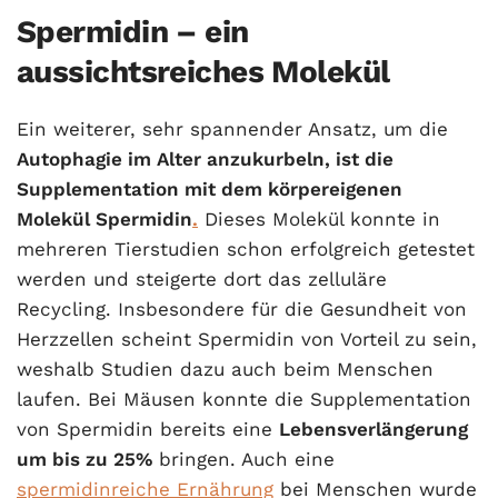
Spermidin – ein
aussichtsreiches Molekül
Ein weiterer, sehr spannender Ansatz, um die
Autophagie im Alter anzukurbeln, ist die
Supplementation mit dem körpereigenen
Molekül Spermidin
.
Dieses Molekül konnte in
mehreren Tierstudien schon erfolgreich getestet
werden und steigerte dort das zelluläre
Recycling. Insbesondere für die Gesundheit von
Herzzellen scheint Spermidin von Vorteil zu sein,
weshalb Studien dazu auch beim Menschen
laufen. Bei Mäusen konnte die Supplementation
von Spermidin bereits eine
Lebensverlängerung
um bis zu 25%
bringen. Auch eine
spermidinreiche Ernährung
bei Menschen wurde