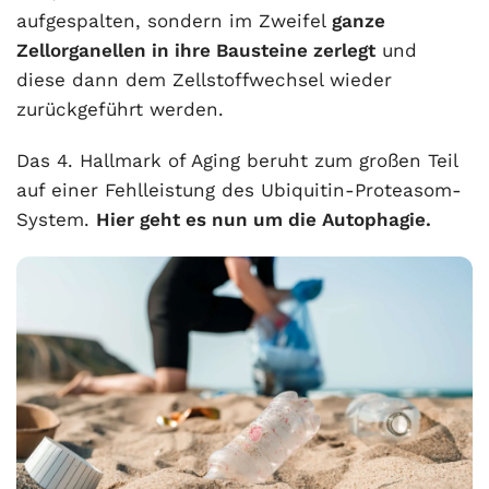
aufgespalten, sondern im Zweifel
ganze
Zellorganellen in ihre Bausteine zerlegt
und
diese dann dem Zellstoffwechsel wieder
zurückgeführt werden.
Das 4. Hallmark of Aging beruht zum großen Teil
auf einer Fehlleistung des Ubiquitin-Proteasom-
System.
Hier geht es nun um die Autophagie.