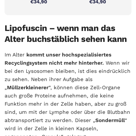
€34,90
€34,90
Lipofuscin – wenn man das
Alter buchstäblich sehen kann
Im Alter
kommt unser hochspezialisiertes
Recyclingsystem nicht mehr hinterher.
Wenn wir
bei den Lysosomen bleiben, ist dies eindrücklich
zu sehen. Neben ihrer Aufgabe als
„
Müllzerkleinerer
“, können diese Zell-Organe
auch große Proteine aufnehmen, die keine
Funktion mehr in der Zelle haben, aber zu groß
sind, um mit der Lymphe oder über die Blutbahn
abtransportiert zu werden. Dieser „
Sondermüll
“
wird in der Zelle in kleinen Kapseln,