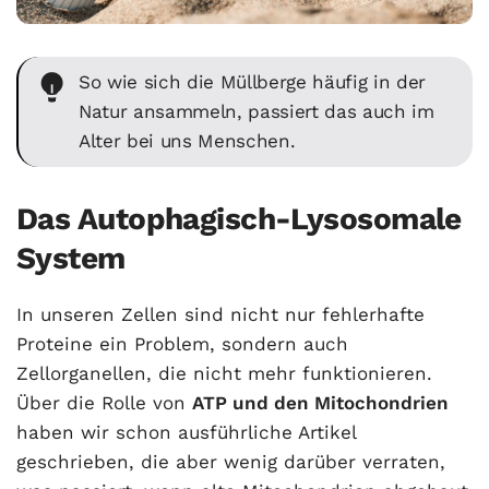
So wie sich die Müllberge häufig in der
Natur ansammeln, passiert das auch im
Alter bei uns Menschen.
Das Autophagisch-Lysosomale
System
In unseren Zellen sind nicht nur fehlerhafte
Proteine ein Problem, sondern auch
Zellorganellen, die nicht mehr funktionieren.
Über die Rolle von
ATP und den Mitochondrien
haben wir schon ausführliche Artikel
geschrieben, die aber wenig darüber verraten,