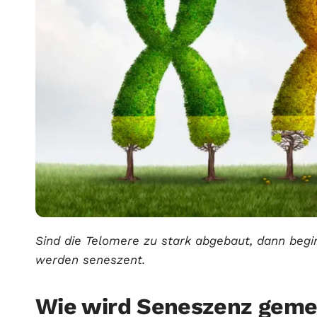
Sind die Telomere zu stark abgebaut, dann begi
werden seneszent.
Wie wird Seneszenz gem