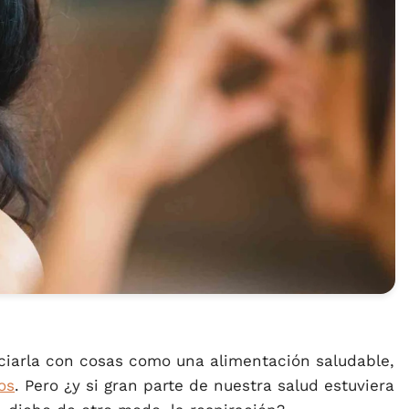
iarla con cosas como una alimentación saludable,
os
. Pero ¿y si gran parte de nuestra salud estuviera