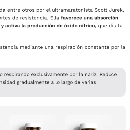
da entre otros por el ultramaratonista Scott Jurek,
tes de resistencia. Ella
favorece una absorción
 y activa la producción de óxido nítrico,
que dilata
istencia mediante una respiración constante por la
o respirando exclusivamente por la nariz. Reduce
ensidad gradualmente a lo largo de varias