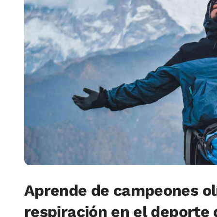
Aprende de campeones olí
respiración en el deporte