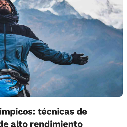
mpicos: técnicas de
 de alto rendimiento