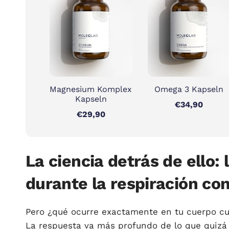
Magnesium Komplex
Omega 3 Kapseln
Kapseln
€34,90
€29,90
La ciencia detrás de ello:
durante la respiración co
Pero ¿qué ocurre exactamente en tu cuerpo cu
La respuesta va más profundo de lo que quizá 