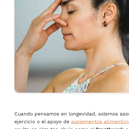
Cuando pensamos en longevidad, solemos asoc
ejercicio o el apoyo de
suplementos alimentici