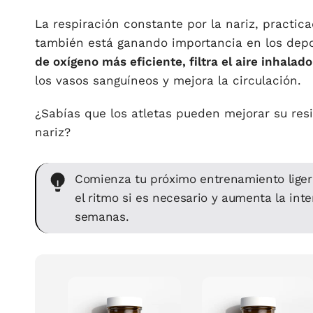
La respiración constante por la nariz, practica
también está ganando importancia en los depor
de oxígeno más eficiente, filtra el aire inhalado
los vasos sanguíneos y mejora la circulación.
¿Sabías que los atletas pueden mejorar su res
nariz?
Comienza tu próximo entrenamiento liger
el ritmo si es necesario y aumenta la int
semanas.