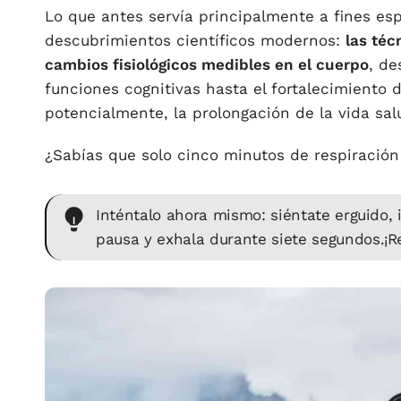
Lo que antes servía principalmente a fines esp
descubrimientos científicos modernos:
las téc
cambios fisiológicos medibles en el cuerpo
, de
funciones cognitivas hasta el fortalecimiento 
potencialmente, la prolongación de la vida sal
¿Sabías que solo cinco minutos de respiración
Inténtalo ahora mismo: siéntate erguido,
pausa y exhala durante siete segundos.¡Re